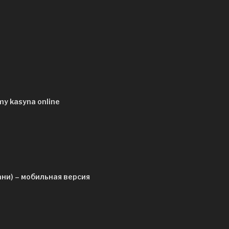
rmy kasyna online
ни) – мобильная версия