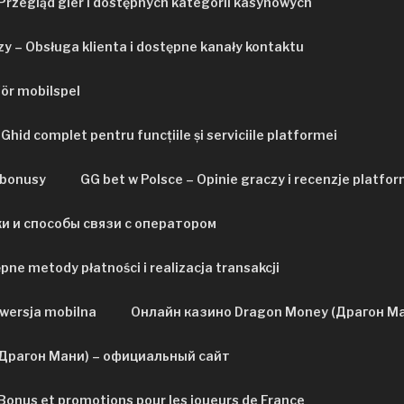
 Przegląd gier i dostępnych kategorii kasynowych
y – Obsługa klienta i dostępne kanały kontaktu
för mobilspel
Ghid complet pentru funcțiile și serviciile platformei
 bonusy
GG bet w Polsce – Opinie graczy i recenzje platfo
ки и способы связи с оператором
ne metody płatności i realizacja transakcji
 wersja mobilna
Онлайн казино Dragon Money (Драгон Ма
Драгон Мани) – официальный сайт
Bonus et promotions pour les joueurs de France