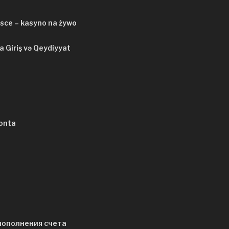
lsce – kasyno na żywo
 Giriş və Qeydiyyat
konta
 пополнения счета