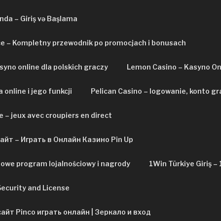
nda – Giriş və Başlama
ce – Kompletny przewodnik po promocjach i bonusach
syno online dla polskich graczy
Lemon Casino – Kasyno Onl
online i jego funkcji
Pelican Casino – logowanie, konto gra
 – jeux avec croupiers en direct
йт – Играть в Онлайн Казино Pin Up
nowe program lojalnościowy i nagrody
1Win Türkiye Giriş – 
 Security and License
йт Pinco играть онлайн | Зеркало и вход