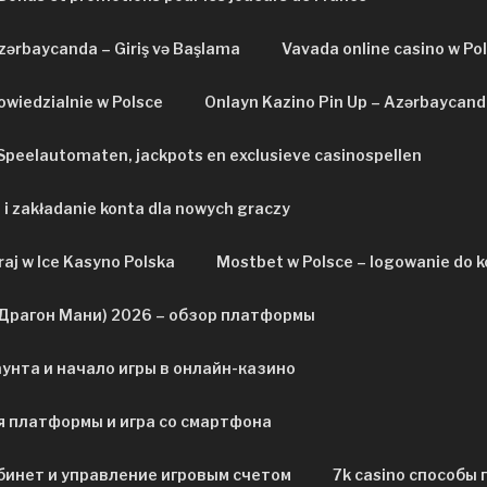
zərbaycanda – Giriş və Başlama
Vavada online casino w Po
owiedzialnie w Polsce
Onlayn Kazino Pin Up – Azərbaycanda
Speelautomaten, jackpots en exclusieve casinospellen
 i zakładanie konta dla nowych graczy
raj w Ice Kasyno Polska
Mostbet w Polsce – logowanie do 
(Драгон Мани) 2026 – обзор платформы
аунта и начало игры в онлайн-казино
ия платформы и игра со смартфона
абинет и управление игровым счетом
7k casino способы