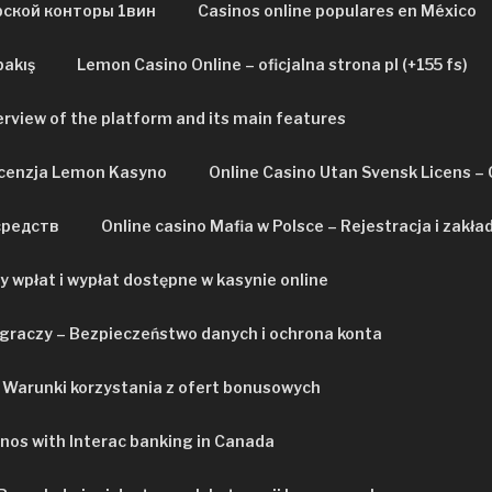
рской конторы 1вин
Casinos online populares en México
bakış
Lemon Casino Online – oficjalna strona pl (+155 fs)
rview of the platform and its main features
ecenzja Lemon Kasyno
Online Casino Utan Svensk Licens –
средств
Online casino Mafia w Polsce – Rejestracja i zakł
 wpłat i wypłat dostępne w kasynie online
h graczy – Bezpieczeństwo danych i ochrona konta
– Warunki korzystania z ofert bonusowych
inos with Interac banking in Canada