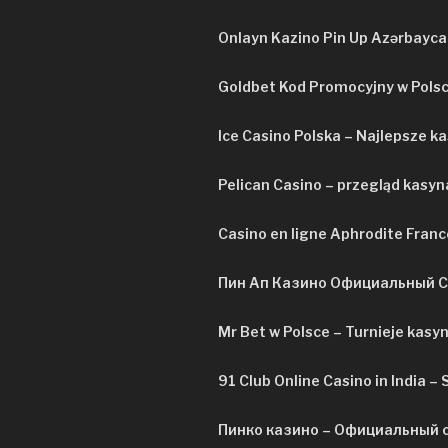
Onlayn Kazino Pin Up Azərbayca
Goldbet Kod Promocyjny w Pols
Ice Casino Polska – Najlepsze ka
Pelican Casino – przegląd kasyna 
Casino en ligne Aphrodite France
Пин Ап Казино Официальный Са
Mr Bet w Polsce – Turnieje kasy
91 Club Online Casino in India –
Пинко казино – Официальный са