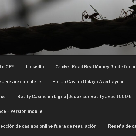
ÓTEO
onal
eto OPY
Linkedin
Cricket Road Real Money Guide for In
ce – Revue complète
Pin Up Casino Onlayn Azərbaycan
sce
Betify Casino en Ligne | Jouez sur Betify avec 1000 €
nce – version mobile
lección de casinos online fuera de regulación
Reseña de ca