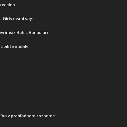
m casino
 Giriş rəsmi sayt
vrimsiz Bahis Bonusları
ibilité mobile
asína v prehľadnom zozname