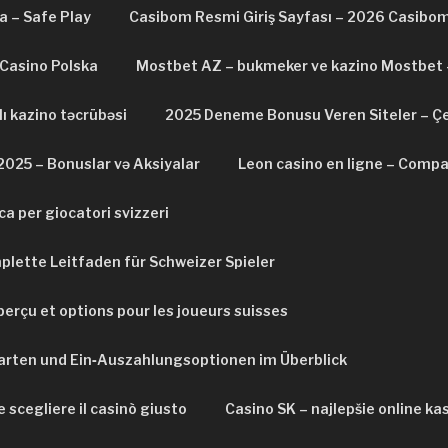
a – Safe Play
Casibom Resmi Giriş Sayfası – ​2026 Casibo
 Casino Polska
Mostbet AZ – bukmeker ve kazino Mostbet –
ı kazino təcrübəsi
2025 Deneme Bonusu Veren Siteler – Çe
2025 – Bonuslar və Aksiyalar
Leon casino en ligne – Compat
ca per giocatori svizzeri
lette Leitfaden für Schweizer Spieler
aperçu et options pour les joueurs suisses
sarten und Ein‑Auszahlungsoptionen im Überblick
 scegliere il casinò giusto
Casino SK – najlepšie online k