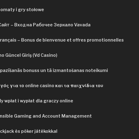
tomaty i gry stołowe
айт – Вход на Рабочее Зеркало Vavada
français – Bonus de bienvenue et offres promotionnelles
no Güncel Giriş (Vd Casino)
iepazīšanās bonuss un tā izmantošanas noteikumi
ός για το online casino και τα παιχνίδια του
 wpłat i wypłat dla graczy online
ponsible Gaming and Account Management
ckjack és póker játékokkal