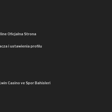
ine Oficjalna Strona
cza i ustawienia profilu
1win Casino ve Spor Bahisleri