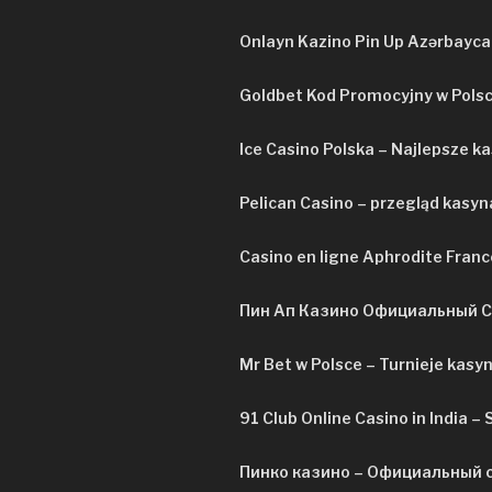
Onlayn Kazino Pin Up Azərbayca
Goldbet Kod Promocyjny w Pols
Ice Casino Polska – Najlepsze ka
Pelican Casino – przegląd kasyna 
Casino en ligne Aphrodite France
Пин Ап Казино Официальный Са
Mr Bet w Polsce – Turnieje kasy
91 Club Online Casino in India –
Пинко казино – Официальный са