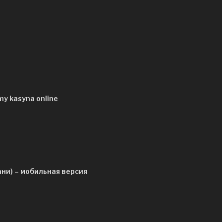
rmy kasyna online
ни) – мобильная версия