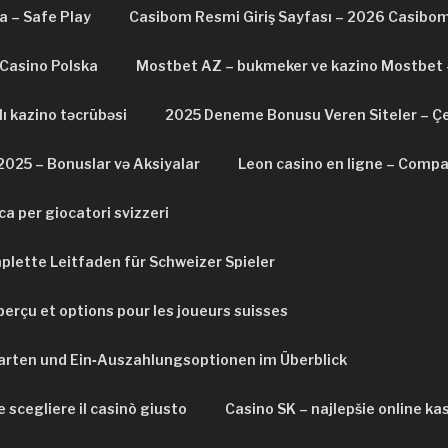
a – Safe Play
Casibom Resmi Giriş Sayfası – ​2026 Casibo
 Casino Polska
Mostbet AZ – bukmeker ve kazino Mostbet –
ı kazino təcrübəsi
2025 Deneme Bonusu Veren Siteler – Çe
2025 – Bonuslar və Aksiyalar
Leon casino en ligne – Compat
ca per giocatori svizzeri
lette Leitfaden für Schweizer Spieler
aperçu et options pour les joueurs suisses
sarten und Ein‑Auszahlungsoptionen im Überblick
 scegliere il casinò giusto
Casino SK – najlepšie online k