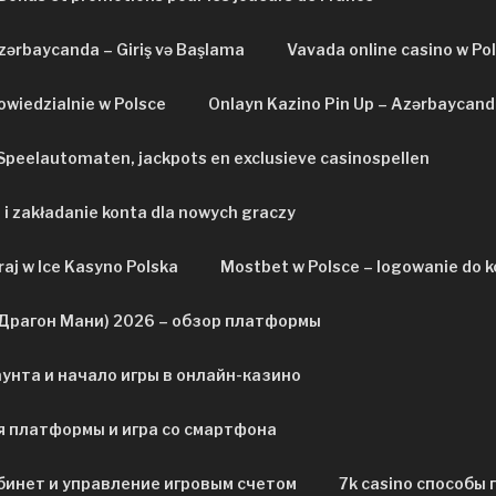
zərbaycanda – Giriş və Başlama
Vavada online casino w Po
owiedzialnie w Polsce
Onlayn Kazino Pin Up – Azərbaycanda
Speelautomaten, jackpots en exclusieve casinospellen
 i zakładanie konta dla nowych graczy
raj w Ice Kasyno Polska
Mostbet w Polsce – logowanie do 
(Драгон Мани) 2026 – обзор платформы
аунта и начало игры в онлайн-казино
ия платформы и игра со смартфона
абинет и управление игровым счетом
7k casino способы