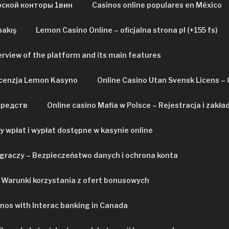
рской конторы 1вин
Casinos online populares en México
bakış
Lemon Casino Online – oficjalna strona pl (+155 fs)
rview of the platform and its main features
ecenzja Lemon Kasyno
Online Casino Utan Svensk Licens –
средств
Online casino Mafia w Polsce – Rejestracja i zakł
 wpłat i wypłat dostępne w kasynie online
h graczy – Bezpieczeństwo danych i ochrona konta
– Warunki korzystania z ofert bonusowych
inos with Interac banking in Canada