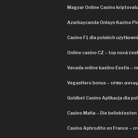
Magyar Online Casino kriptovalu
Azərbaycanda Onlayn Kazino Pin
Casino F1 dla polskich użytkowni
Online casino CZ – top nová čes
Vavada online kasiino Eestis – m
VegasHero bonus – τύποι ανταμ
Goldbet Casino Aplikacja dla pol
Casino Mafia – Die beliebtesten
Casino Aphrodite en France – cr