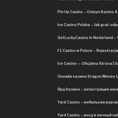
Pin Up Casino – Onlayn Kazino A
Ice Casino Polska – Jak grać odp
GetLuckyCasino in Nederland – 
F1 Casino w Polsce – Rejestracja
Ice Casino — Oficjalna Strona | G
Онлайн казино Dragon Money 
Ярд Казино – регистрация акк
Yard Casino – мобильная верс
Yard Casino – вход в личный к