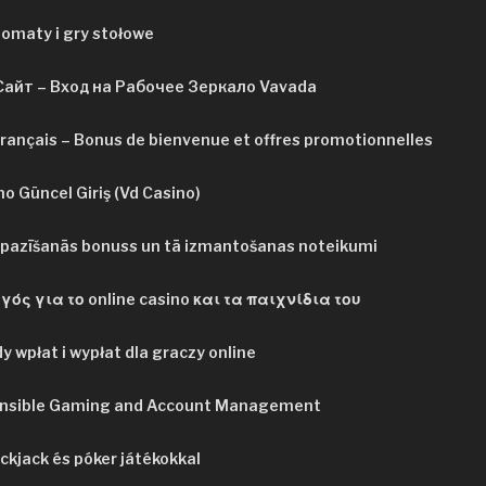
tomaty i gry stołowe
айт – Вход на Рабочее Зеркало Vavada
français – Bonus de bienvenue et offres promotionnelles
no Güncel Giriş (Vd Casino)
iepazīšanās bonuss un tā izmantošanas noteikumi
ός για το online casino και τα παιχνίδια του
 wpłat i wypłat dla graczy online
ponsible Gaming and Account Management
ckjack és póker játékokkal