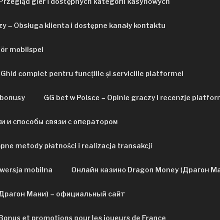
 Przegląd gier i dostępnych kategorii kasynowych
y – Obsługa klienta i dostępne kanały kontaktu
för mobilspel
Ghid complet pentru funcțiile și serviciile platformei
 bonusy
GG bet w Polsce – Opinie graczy i recenzje platfo
ки и способы связи с оператором
ne metody płatności i realizacja transakcji
 wersja mobilna
Онлайн казино Dragon Money (Драгон Ма
Драгон Мани) – официальный сайт
Bonus et promotions pour les joueurs de France