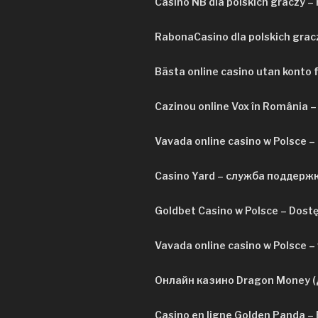
Casino NB dla polskich graczy –
RabonaCasino dla polskich gracz
Bästa online casino utan konto 
Cazinou online Vox în România – 
Vavada online casino w Polsce –
Casino Yard – служба поддерж
Goldbet Casino w Polsce – Dostęp
Vavada online casino w Polsce –
Онлайн казино Dragon Money (
Casino en ligne Golden Panda – 