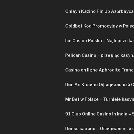
Onlayn Kazino Pin Up Azərbayca
Goldbet Kod Promocyjny w Pols
Ice Casino Polska – Najlepsze ka
Pelican Casino – przegląd kasyna 
Casino en ligne Aphrodite France
Пин Ап Казино Официальный Са
Mr Bet w Polsce – Turnieje kasy
91 Club Online Casino in India –
Пинко казино – Официальный са