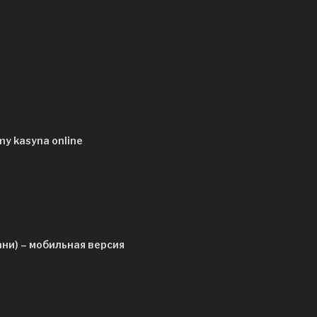
rmy kasyna online
ни) – мобильная версия