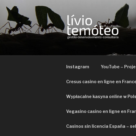
Pular
para
o
conteúdo
LÍVIO TEM
Desenvolvimento Organizaci
Instagram
YouTube – Proj
Cresus casino en ligne en Fran
Wypłacalne kasyna online w Pol
Vegasino casino en ligne en Fra
Casinos sin licencia España – se