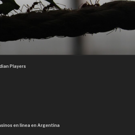
dian Players
sinos en línea en Argentina