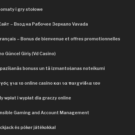
tomaty i gry stołowe
айт – Вход на Рабочее Зеркало Vavada
français – Bonus de bienvenue et offres promotionnelles
no Güncel Giriş (Vd Casino)
iepazīšanās bonuss un tā izmantošanas noteikumi
ός για το online casino και τα παιχνίδια του
 wpłat i wypłat dla graczy online
ponsible Gaming and Account Management
ckjack és póker játékokkal