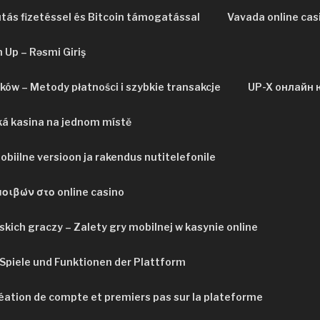
tás fizetéssel és Bitcoin támogatással
Vavada online casi
 Up – Rəsmi Giriş
ków – Metody płatności i szybkie transakcje
UP-X онлайн 
ká kasina na jednom místě
obiilne versioon ja rakendus nutitelefonile
οιβών στο online casino
skich graczy – Zalety gry mobilnej w kasynie online
 Spiele und Funktionen der Plattform
éation de compte et premiers pas sur la plateforme