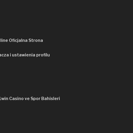
ine Oficjalna Strona
cza i ustawienia profilu
1win Casino ve Spor Bahisleri