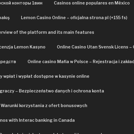
рской конторы 1вин
Casinos online populares en México
bakış
Lemon Casino Online – oficjalna strona pl (+155 fs)
rview of the platform and its main features
ecenzja Lemon Kasyno
Online Casino Utan Svensk Licens –
средств
Online casino Mafia w Polsce – Rejestracja i zakł
 wpłat i wypłat dostępne w kasynie online
h graczy – Bezpieczeństwo danych i ochrona konta
– Warunki korzystania z ofert bonusowych
inos with Interac banking in Canada