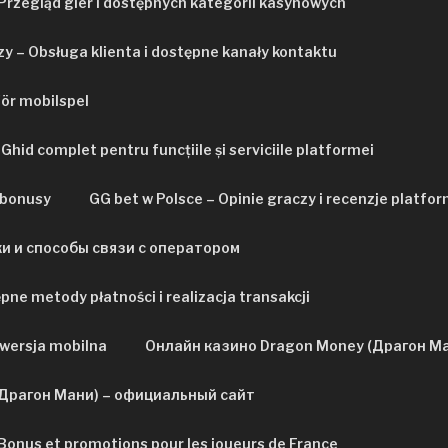
 Przegląd gier i dostępnych kategorii kasynowych
y – Obsługa klienta i dostępne kanały kontaktu
för mobilspel
Ghid complet pentru funcțiile și serviciile platformei
 bonusy
GG bet w Polsce – Opinie graczy i recenzje platfo
ки и способы связи с оператором
ne metody płatności i realizacja transakcji
 wersja mobilna
Онлайн казино Dragon Money (Драгон Ма
Драгон Мани) – официальный сайт
Bonus et promotions pour les joueurs de France