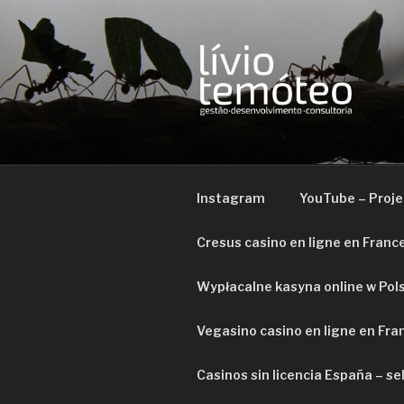
Pular
para
o
conteúdo
LÍVIO TEM
Desenvolvimento Organizaci
Instagram
YouTube – Proj
Cresus casino en ligne en Fran
Wypłacalne kasyna online w Pol
Vegasino casino en ligne en Fra
Casinos sin licencia España – se