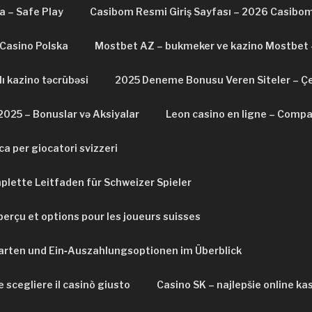
a – Safe Play
Casibom Resmi Giriş Sayfası – ​2026 Casibo
 Casino Polska
Mostbet AZ – bukmeker ve kazino Mostbet –
ı kazino təcrübəsi
2025 Deneme Bonusu Veren Siteler – Çe
2025 – Bonuslar və Aksiyalar
Leon casino en ligne – Compat
ca per giocatori svizzeri
lette Leitfaden für Schweizer Spieler
aperçu et options pour les joueurs suisses
sarten und Ein‑Auszahlungsoptionen im Überblick
 scegliere il casinò giusto
Casino SK – najlepšie online k