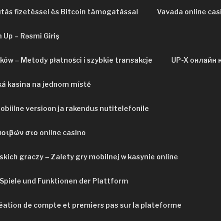
tás fizetéssel és Bitcoin támogatással
Vavada online casi
 Up – Rəsmi Giriş
ków – Metody płatności i szybkie transakcje
UP-X онлайн 
ká kasina na jednom místě
obiilne versioon ja rakendus nutitelefonile
οιβών στο online casino
skich graczy – Zalety gry mobilnej w kasynie online
 Spiele und Funktionen der Plattform
éation de compte et premiers pas sur la plateforme