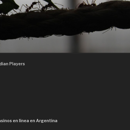
dian Players
sinos en línea en Argentina