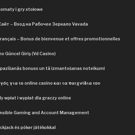
tomaty i gry stołowe
айт – Вход на Рабочее Зеркало Vavada
français – Bonus de bienvenue et offres promotionnelles
no Güncel Giriş (Vd Casino)
iepazīšanās bonuss un tā izmantošanas noteikumi
ός για το online casino και τα παιχνίδια του
 wpłat i wypłat dla graczy online
ponsible Gaming and Account Management
ckjack és póker játékokkal