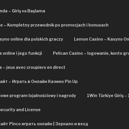
nda – Giriş və Başlama
ce – Kompletny przewodnik po promocjach i bonusach
syno online dla polskich graczy
Lemon Casino – Kasyno Onl
online i jego funkcji
Pelican Casino – logowanie, konto gra
 – jeux avec croupiers en direct
йт – Играть в Онлайн Казино Pin Up
nowe program lojalnościowy i nagrody
1Win Türkiye Giriş – 
 Security and License
йт Pinco играть онлайн | Зеркало и вход