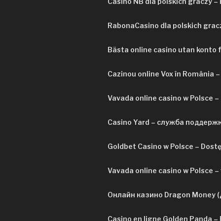
Casino NB dla polskich graczy –
RabonaCasino dla polskich gracz
Bästa online casino utan konto 
Cazinou online Vox în România – 
Vavada online casino w Polsce –
Casino Yard – служба поддерж
Goldbet Casino w Polsce – Dostęp
Vavada online casino w Polsce –
Онлайн казино Dragon Money (
Casino en ligne Golden Panda – 