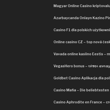
Magyar Online Casino kriptovalu
Azərbaycanda Onlayn Kazino Pin
Casino F1 dla polskich użytkowni
Online casino CZ – top nová čes
Vavada online kasiino Eestis – m
VegasHero bonus – τύποι ανταμ
Goldbet Casino Aplikacja dla pol
Casino Mafia – Die beliebtesten
Casino Aphrodite en France – cr