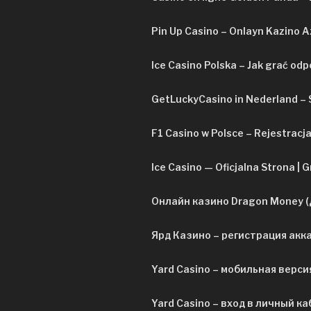
Pin Up Casino – Onlayn Kazino A
Ice Casino Polska – Jak grać odp
GetLuckyCasino in Nederland – 
F1 Casino w Polsce – Rejestracja
Ice Casino — Oficjalna Strona | G
Онлайн казино Dragon Money 
Ярд Казино – регистрация акк
Yard Casino – мобильная верс
Yard Casino – вход в личный к