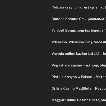
Pelican kasyno – oferta gier, au
Вавада Казино Официальный С
Yonibet Bonus pour les joueurs 
Vdcasino, Vdcasino Giriş, Vdcasi
Vavada online kazino Latvijā – 
VegasHero casino – πλήρης οδηγ
Pistolo Kasyno w Polsce – Metody
Online Casino MadSlots – Res
Magyar Online Casino rulett, bla