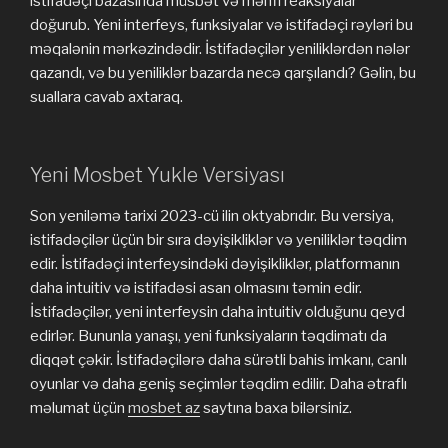
istifadəçi bazasında müsbət və mənfi reaksiyalar
doğurub. Yeni interfeys, funksiyalar və istifadəçi rəyləri bu
məqalənin mərkəzindədir. İstifadəçilər yeniliklərdən nələr
qazandı, və bu yeniliklər bazarda necə qarşılandı? Gəlin, bu
suallara cavab axtaraq.
Yeni Mosbet Yukle Versiyası
Son yeniləmə tarixi 2023-cü ilin oktyabrıdır. Bu versiya,
istifadəçilər üçün bir sıra dəyişikliklər və yeniliklər təqdim
edir. İstifadəçi interfeysindəki dəyişikliklər, platformanın
daha intuitiv və istifadəsi asan olmasını təmin edir.
İstifadəçilər, yeni interfeysin daha intuitiv olduğunu qeyd
edirlər. Bununla yanaşı, yeni funksiyaların təqdimatı da
diqqət çəkir. İstifadəçilərə daha sürətli bahis imkanı, canlı
oyunlar və daha geniş seçimlər təqdim edilir. Daha ətraflı
məlumat üçün
mosbet az
saytına baxa bilərsiniz.