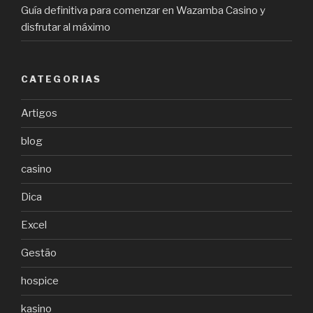
Guía definitiva para comenzar en Wazamba Casino y
disfrutar al máximo
CATEGORIAS
Artigos
blog
casino
Dica
Excel
Gestão
hospice
kasino