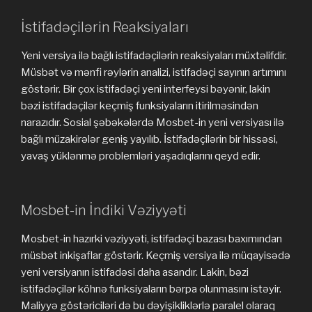
İstifadəçilərin Reaksiyaları
Yeni versiya ilə bağlı istifadəçilərin reaksiyaları müxtəlifdir.
Müsbət və mənfi rəylərin analizi, istifadəçi sayının artımını
göstərir. Bir çox istifadəçi yeni interfeysi bəyənir, lakin
bəzi istifadəçilər keçmiş funksiyaların itirilməsindən
narazıdır. Sosial şəbəkələrdə Mosbet-in yeni versiyası ilə
bağlı müzakirələr geniş yayılıb. İstifadəçilərin bir hissəsi,
yavaş yüklənmə problemləri yaşadıqlarını qeyd edir.
Mosbet-in İndiki Vəziyyəti
Mosbet-in hazırki vəziyyəti, istifadəçi bazası baxımından
müsbət inkişaflar göstərir. Keçmiş versiya ilə müqayisədə
yeni versiyanın istifadəsi daha asandır. Lakin, bəzi
istifadəçilər köhnə funksiyaların bərpa olunmasını istəyir.
Maliyyə göstəriciləri də bu dəyişikliklərlə paralel olaraq