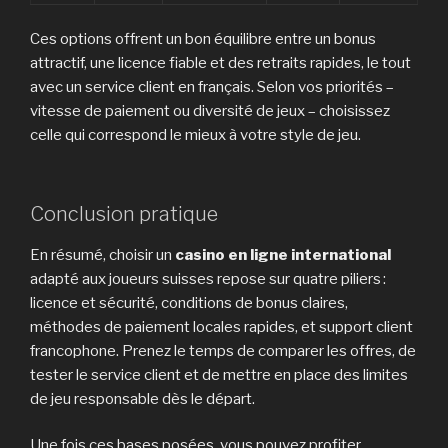
Ces options offrent un bon équilibre entre un bonus
attractif, une licence fiable et des retraits rapides, le tout
avec un service client en français. Selon vos priorités –
vitesse de paiement ou diversité de jeux – choisissez
celle qui correspond le mieux à votre style de jeu.
Conclusion pratique
En résumé, choisir un
casino en ligne international
adapté aux joueurs suisses repose sur quatre piliers :
licence et sécurité, conditions de bonus claires,
méthodes de paiement locales rapides, et support client
francophone. Prenez le temps de comparer les offres, de
tester le service client et de mettre en place des limites
de jeu responsable dès le départ.
Une fois ces bases posées, vous pouvez profiter