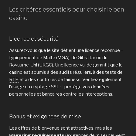
Les critères essentiels pour choisir le bon
casino
Licence et sécurité
Assurez‑vous que le site détient une licence reconnue –
typiquement de Malte (MGA), de Gibraltar ou du
Royaume‑Uni (UKGC). Une licence valide garantit que le
casino est soumis à des audits réguliers, à des tests de
RTP
et à des contrôles de fairness. Vérifiez également
l’usage du cryptage SSL : il protège vos données
personnelles et bancaires contre les interceptions.
Bonus et exigences de mise
Les offres de bienvenue sont attractives, mais les
wagering requirements
(exigences de mise) peuvent