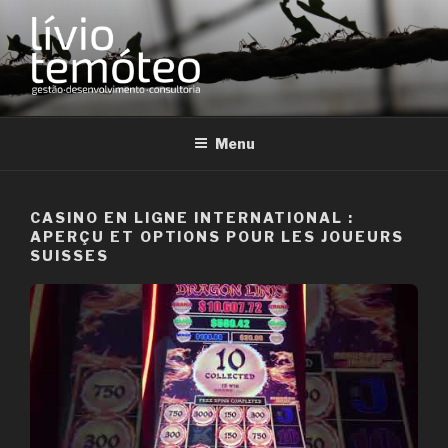
Pular
para
o
conteúdo
LÍVIO TEMÓTEO
Desenvolvimento Organizacional
Menu
CASINO EN LIGNE INTERNATIONAL :
APERÇU ET OPTIONS POUR LES JOUEURS
SUISSES