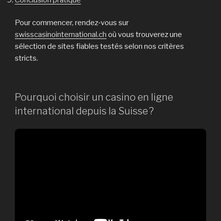
Pour commencer, rendez‑vous sur
swisscasinointernational.ch
où vous trouverez une
sélection de sites fiables testés selon nos critères
stricts.
Pourquoi choisir un casino en ligne
international depuis la Suisse ?