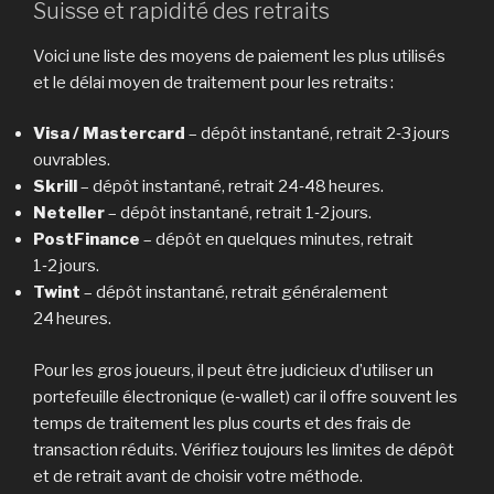
Suisse et rapidité des retraits
Voici une liste des moyens de paiement les plus utilisés
et le délai moyen de traitement pour les retraits :
Visa / Mastercard
– dépôt instantané, retrait 2‑3 jours
ouvrables.
Skrill
– dépôt instantané, retrait 24‑48 heures.
Neteller
– dépôt instantané, retrait 1‑2 jours.
PostFinance
– dépôt en quelques minutes, retrait
1‑2 jours.
Twint
– dépôt instantané, retrait généralement
24 heures.
Pour les gros joueurs, il peut être judicieux d’utiliser un
portefeuille électronique (e‑wallet) car il offre souvent les
temps de traitement les plus courts et des frais de
transaction réduits. Vérifiez toujours les limites de dépôt
et de retrait avant de choisir votre méthode.