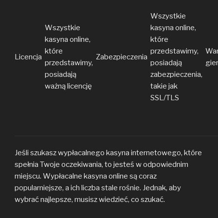
Wszystkie
Wszystkie
kasyna online,
kasyna online,
które
które
przedstawimy,
War
Licencja
Zabezpieczenia
przedstawimy,
posiadają
gie
posiadają
zabezpieczenia,
ważną licencję
takie jak
SSL/TLS
Jeśli szukasz wypłacalnego kasyna internetowego, które
spełnia Twoje oczekiwania, to jesteś w odpowiednim
miejscu. Wypłacalne kasyna online są coraz
popularniejsze, a ich liczba stale rośnie. Jednak, aby
wybrać najlepsze, musisz wiedzieć, co szukać.