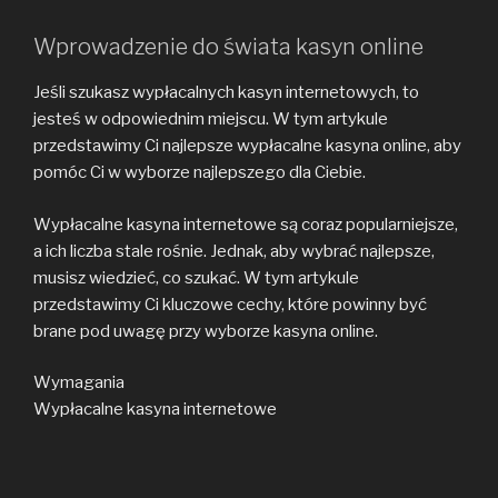
Wprowadzenie do świata kasyn online
Jeśli szukasz wypłacalnych kasyn internetowych, to
jesteś w odpowiednim miejscu. W tym artykule
przedstawimy Ci najlepsze wypłacalne kasyna online, aby
pomóc Ci w wyborze najlepszego dla Ciebie.
Wypłacalne kasyna internetowe są coraz popularniejsze,
a ich liczba stale rośnie. Jednak, aby wybrać najlepsze,
musisz wiedzieć, co szukać. W tym artykule
przedstawimy Ci kluczowe cechy, które powinny być
brane pod uwagę przy wyborze kasyna online.
Wymagania
Wypłacalne kasyna internetowe