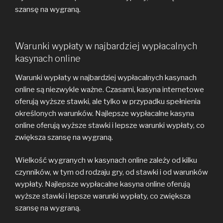
szansę na wygraną.
Warunki wypłaty w najbardziej wypłacalnych
kasynach online
Warunki wypłaty w najbardziej wypłacalnych kasynach
online są niezwykle ważne. Czasami, kasyna internetowe
oferują wyższe stawki, ale tylko w przypadku spełnienia
określonych warunków. Najlepsze wypłacalne kasyna
online oferują wyższe stawki i lepsze warunki wypłaty, co
zwiększa szansę na wygraną.
Wielkość wygranych w kasynach online zależy od kilku
czynników, w tym od rodzaju gry, od stawki i od warunków
wypłaty. Najlepsze wypłacalne kasyna online oferują
wyższe stawki i lepsze warunki wypłaty, co zwiększa
szansę na wygraną.