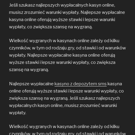
Jeśli szukasz najlepszych wypłacalnych kasyn online,
musisz zrozumieć warunki wypłaty. Najlepsze wypłacalne
kasyna online oferują wyższe stawki i lepsze warunki
wypłaty, co zwiększa szansę na wygraną.
Wielkość wygranych w kasynach online zależy od kilku
czynników, w tym od rodzaju gry, od stawki i od warunków
wypłaty. Najlepsze wypłacalne kasyna online oferują
wyższe stawki i lepsze warunki wypłaty, co zwiększa
szansę na wygraną.
Najlepsze wypłacalne
kasyno z depozytem sms
kasyna
online oferują wyższe stawki i lepsze warunki wypłaty, co
zwiększa szansę na wygraną. Jeśli szukasz najlepszych
wypłacalnych kasyn online, musisz zrozumieć warunki
wypłaty.
Wielkość wygranych w kasynach online zależy od kilku
czynników, w tym od rodzaju gry, od stawki i od warunków