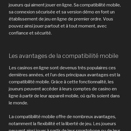
joueurs qui aiment jouer en ligne. Sa compatibilité mobile,
sa connexion sécurisée et sa version démo en font un
établissement de jeu en ligne de premier ordre. Vous
pouvez ainsi jouer partout et à tout moment, avec
confiance et sécurité.
Les avantages de la compatibilité mobile
Les casinos en ligne sont devenus très populaires ces
dernières années, et l’un des principaux avantages est la
compatibilité mobile. Grâce à cette fonctionnalité, les
joueurs peuvent accéder à leurs comptes de casino en
ligne à partir de leur appareil mobile, où qu’ils soient dans
le monde.
La compatibilité mobile offre de nombreux avantages,
notamment la flexibilité et la liberté de jeu. Les joueurs
peuvent ainsi jouer à partir de leur smartphone ou de leur