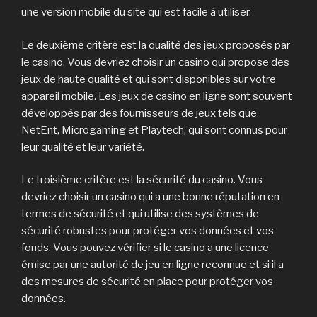
une version mobile du site qui est facile à utiliser.
Le deuxième critère est la qualité des jeux proposés par
le casino. Vous devriez choisir un casino qui propose des
jeux de haute qualité et qui sont disponibles sur votre
appareil mobile. Les jeux de casino en ligne sont souvent
développés par des fournisseurs de jeux tels que
NetEnt, Microgaming et Playtech, qui sont connus pour
leur qualité et leur variété.
Le troisième critère est la sécurité du casino. Vous
devriez choisir un casino qui a une bonne réputation en
termes de sécurité et qui utilise des systèmes de
sécurité robustes pour protéger vos données et vos
fonds. Vous pouvez vérifier si le casino a une licence
émise par une autorité de jeu en ligne reconnue et si il a
des mesures de sécurité en place pour protéger vos
données.