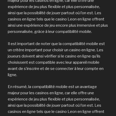
majeur pour les casinos en ligne, car elle offre une
expérience de jeu plus flexible et plus personnalisée,
ainsi que la possibilité de jouer partout où l’on est. Les
casinos en ligne tels que le casino Leon en ligne offrent
ainsi une expérience de jeu encore plus immersive et plus
personnalisée, grâce à leur compatibilité mobile.
Il est important de noter que la compatibilité mobile est
un critère important pour choisir un casino en ligne. Les
joueurs doivent ainsi vérifier si le casino en ligne qu’ils
choisissent est compatible avec leur appareil mobile
avant de s’inscrire et de se connecter à leur compte en
ligne.
En résumé, la compatibilité mobile est un avantage
majeur pour les casinos en ligne, car elle offre une
expérience de jeu plus flexible et plus personnalisée,
ainsi que la possibilité de jouer partout où l’on est. Les
casinos en ligne tels que le casino Leon en ligne offrent