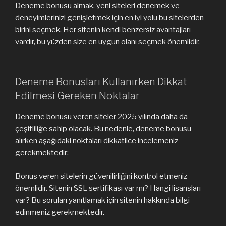
Deneme bonusu almak, yeni siteleri denemek ve
deneyimlerinizi genişletmek için en iyi yolu bu sitelerden
birini seçmek. Her sitenin kendi benzersiz avantajları
vardır, bu yüzden size en uygun olanı seçmek önemlidir.
Deneme Bonusları Kullanırken Dikkat
Edilmesi Gereken Noktalar
Deneme bonusu veren siteler 2025 yılında daha da
çeşitliliğe sahip olacak. Bu nedenle, deneme bonusu
alırken aşağıdaki noktaları dikkatlice incelemeniz
gerekmektedir:
Bonus veren sitelerin güvenilirliğini kontrol etmeniz
önemlidir. Sitenin SSL sertifikası var mı? Hangi lisansları
var? Bu soruları yanıtlamak için sitenin hakkında bilgi
edinmeniz gerekmektedir.