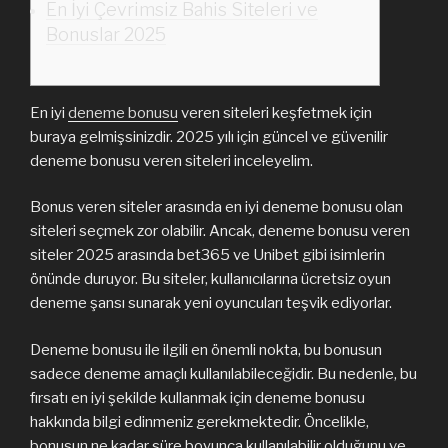
En İyi Çevrimsiz Bahis Siteleri ve
Bonuslar 2025
En iyi
deneme bonusu
veren siteleri keşfetmek için
buraya gelmişsinizdir. 2025 yılı için güncel ve güvenilir
deneme bonusu veren siteleri inceleyelim.
Bonus veren siteler arasında en iyi deneme bonusu olan
siteleri seçmek zor olabilir. Ancak, deneme bonusu veren
siteler 2025 arasında bet365 ve Unibet gibi isimlerin
önünde duruyor. Bu siteler, kullanıcılarına ücretsiz oyun
deneme şansı sunarak yeni oyuncuları teşvik ediyorlar.
Deneme bonusu ile ilgili en önemli nokta, bu bonusun
sadece deneme amaçlı kullanılabileceğidir. Bu nedenle, bu
fırsatı en iyi şekilde kullanmak için deneme bonusu
hakkında bilgi edinmeniz gerekmektedir. Öncelikle,
bonusun ne kadar süre boyunca kullanılabilir olduğunu ve