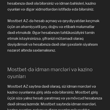
hesabınıza daxil ola bilərsiniz və idman bahisleri, kazino
oyunları və digər xidmətlərdən istifadə edə bilərsiniz.
Mostbet AZ-də hesab açmaq və qeydiyyatdan keçmək
üçün ən əhəmiyyətli şey, doğru və etibarlı məlumatlar
daxil etməkdir. Əgər hesabınızın təhlükəsizliyini təmin
etmək istəyirsinizsə, şifrənizi mütəmadi olaraq
dəyişdirməli və hesabınıza daxil olan şəxslərin siyahısını
nəzarət altında saxlamalısınız.
Mostbet-də idman mərcləri və kazino
oyunları
Mostbet AZ saytına daxil olaraq, siz idman mərcləri və
kazino oyunlarına giriş əldə edə bilərsiniz. Mostbet giriş
üçün sizə yalnız hesab yaratmaq və ya mövcud hesabınıza
daxil olmaq lazımdır. Mostbet saytında idman mərcləri,