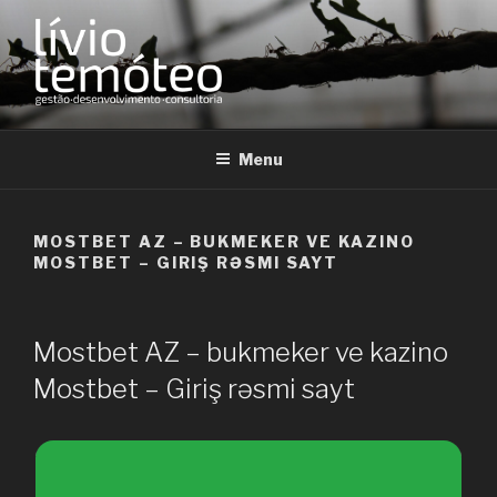
Pular
para
o
conteúdo
LÍVIO TEMÓTEO
Desenvolvimento Organizacional
Menu
MOSTBET AZ – BUKMEKER VE KAZINO
MOSTBET – GIRIŞ RƏSMI SAYT
Mostbet AZ – bukmeker ve kazino
Mostbet – Giriş rəsmi sayt