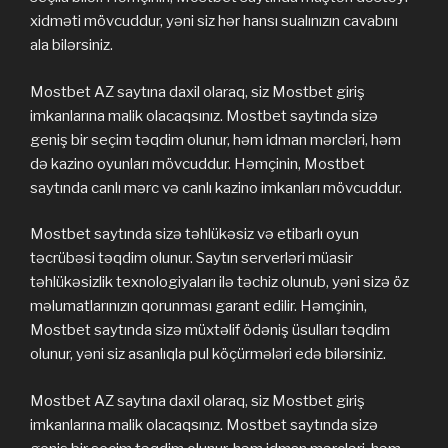
xidməti mövcuddur, yəni siz hər hansı sualınızın cavabını
ala bilərsiniz.
Mostbet AZ saytına daxil olaraq, siz Mostbet giriş
imkanlarına malik olacaqsınız. Mostbet saytında sizə
geniş bir seçim təqdim olunur, həm idman mərcləri, həm
də kazino oyunları mövcuddur. Həmçinin, Mostbet
saytında canlı mərc və canlı kazino imkanları mövcuddur.
Mostbet saytında sizə təhlükəsiz və etibarlı oyun
təcrübəsi təqdim olunur. Saytın serverləri müasir
təhlükəsizlik texnologiyaları ilə təchiz olunub, yəni sizə öz
məlumatlarınızın qorunması garant edilir. Həmçinin,
Mostbet saytında sizə müxtəlif ödəniş üsulları təqdim
olunur, yəni siz asanlıqla pul köçürmələri edə bilərsiniz.
Mostbet AZ saytına daxil olaraq, siz Mostbet giriş
imkanlarına malik olacaqsınız. Mostbet saytında sizə