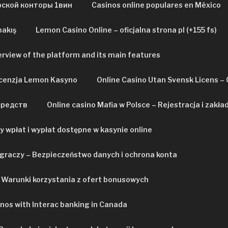
рской конторы 1вин
Casinos online populares en México
bakış
Lemon Casino Online – oficjalna strona pl (+155 fs)
rview of the platform and its main features
ecenzja Lemon Kasyno
Online Casino Utan Svensk Licens –
средств
Online casino Mafia w Polsce – Rejestracja i zakł
 wpłat i wypłat dostępne w kasynie online
h graczy – Bezpieczeństwo danych i ochrona konta
– Warunki korzystania z ofert bonusowych
inos with Interac banking in Canada