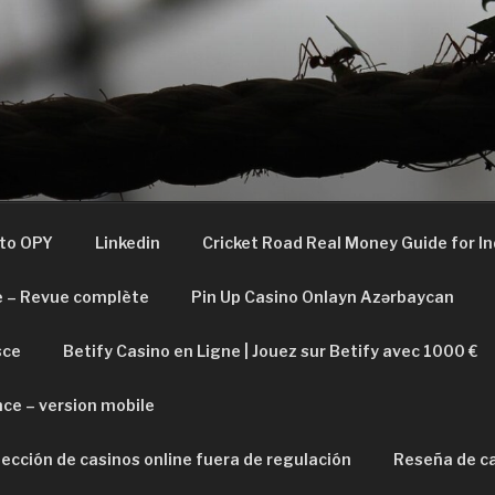
ÓTEO
onal
eto OPY
Linkedin
Cricket Road Real Money Guide for In
ce – Revue complète
Pin Up Casino Onlayn Azərbaycan
sce
Betify Casino en Ligne | Jouez sur Betify avec 1000 €
nce – version mobile
lección de casinos online fuera de regulación
Reseña de ca