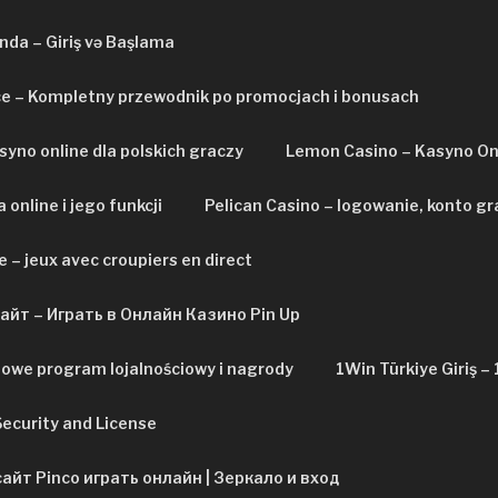
nda – Giriş və Başlama
ce – Kompletny przewodnik po promocjach i bonusach
syno online dla polskich graczy
Lemon Casino – Kasyno Onl
online i jego funkcji
Pelican Casino – logowanie, konto gra
 – jeux avec croupiers en direct
йт – Играть в Онлайн Казино Pin Up
nowe program lojalnościowy i nagrody
1Win Türkiye Giriş – 
 Security and License
йт Pinco играть онлайн | Зеркало и вход