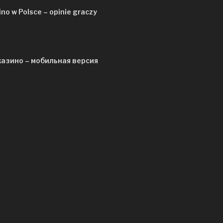
no w Polsce – opinie graczy
казино – мобильная версия