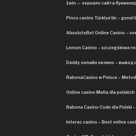
1win — зеркало сайта букмеке
Pinco casino Türkiye’de – genel 
AbsoluteBet Online Casino – ove
Lemon Casino – szczegółowa r
Daddy онлайн казино – вывод 
RabonaCasino w Polsce – Metody
Online casino Mafia dla polskic
Rabona Casino Code dla Polski 
Interac casino – Best online cas