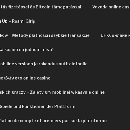
tás fizetéssel és Bitcoin támogatással
Vavada online casi
 Up – Rəsmi Giriş
ków – Metody płatności i szybkie transakcje
UP-X онлайн 
ká kasina na jednom místě
obiilne versioon ja rakendus nutitelefonile
οιβών στο online casino
skich graczy – Zalety gry mobilnej w kasynie online
 Spiele und Funktionen der Plattform
éation de compte et premiers pas sur la plateforme