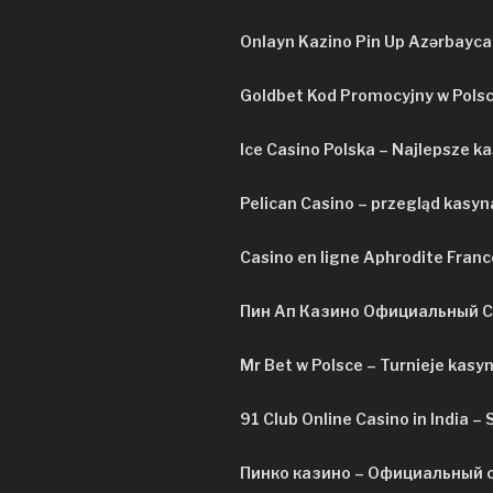
Onlayn Kazino Pin Up Azərbayca
Goldbet Kod Promocyjny w Pols
Ice Casino Polska – Najlepsze ka
Pelican Casino – przegląd kasyna 
Casino en ligne Aphrodite France
Пин Ап Казино Официальный Са
Mr Bet w Polsce – Turnieje kasy
91 Club Online Casino in India –
Пинко казино – Официальный са