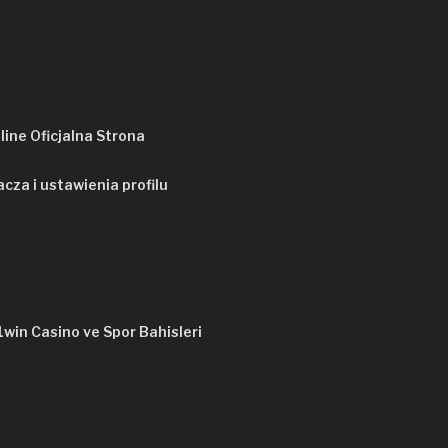
ine Oficjalna Strona
cza i ustawienia profilu
1win Casino ve Spor Bahisleri