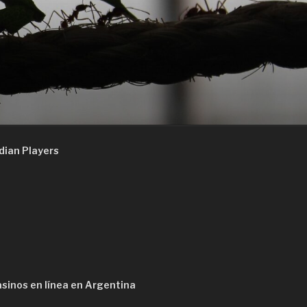
dian Players
sinos en línea en Argentina