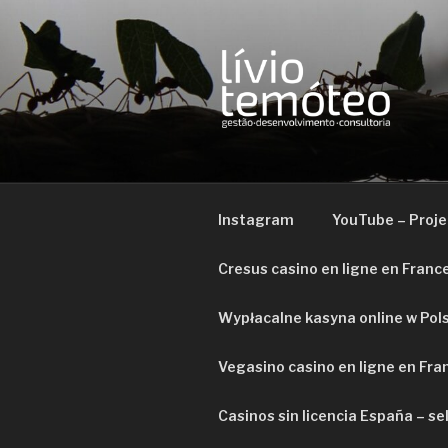
Pular
para
o
conteúdo
LÍVIO TEM
Desenvolvimento Organizaci
Instagram
YouTube – Proj
Cresus casino en ligne en Fran
Wypłacalne kasyna online w Pol
Vegasino casino en ligne en Fra
Casinos sin licencia España – se