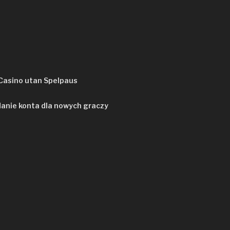
 Casino utan Spelpaus
adanie konta dla nowych graczy