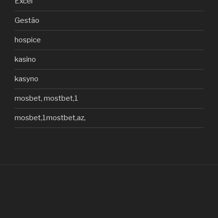
Excel
Gestão
hospice
kasino
kasyno
mosbet, mostbet,1
mosbet,1mostbet,az,