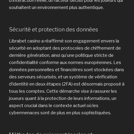
d’interaction réelle, un facteur décisif pour les joueurs qui
souhaitent un environnement plus authentique.
Sécurité et protection des données
Librabet casino a réaffirmé son engagement envers la
sécurité en adoptant des protocoles de chiffrement de
dernière génération, ainsi qu’une politique stricte de
confidentialité conforme aux normes européennes. Les
données personnelles et financières sont stockées dans
des serveurs sécurisés, et un système de vérification
d’identité en deux étapes (2FA) est désormais proposé à
tous les comptes. Cette démarche vise à rassurer les
joueurs quant à la protection de leurs informations, un
aspect crucial dans le contexte actuel où les
cybermenaces sont de plus en plus sophistiquées.