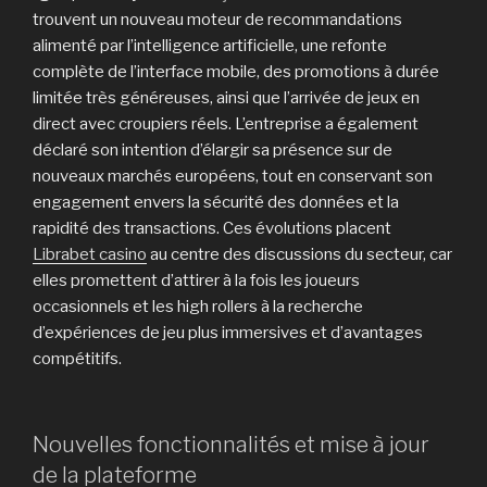
trouvent un nouveau moteur de recommandations
alimenté par l’intelligence artificielle, une refonte
complète de l’interface mobile, des promotions à durée
limitée très généreuses, ainsi que l’arrivée de jeux en
direct avec croupiers réels. L’entreprise a également
déclaré son intention d’élargir sa présence sur de
nouveaux marchés européens, tout en conservant son
engagement envers la sécurité des données et la
rapidité des transactions. Ces évolutions placent
Librabet casino
au centre des discussions du secteur, car
elles promettent d’attirer à la fois les joueurs
occasionnels et les high rollers à la recherche
d’expériences de jeu plus immersives et d’avantages
compétitifs.
Nouvelles fonctionnalités et mise à jour
de la plateforme