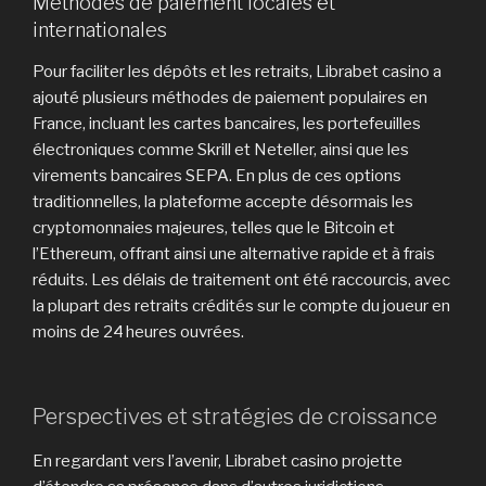
Méthodes de paiement locales et
internationales
Pour faciliter les dépôts et les retraits, Librabet casino a
ajouté plusieurs méthodes de paiement populaires en
France, incluant les cartes bancaires, les portefeuilles
électroniques comme Skrill et Neteller, ainsi que les
virements bancaires SEPA. En plus de ces options
traditionnelles, la plateforme accepte désormais les
cryptomonnaies majeures, telles que le Bitcoin et
l’Ethereum, offrant ainsi une alternative rapide et à frais
réduits. Les délais de traitement ont été raccourcis, avec
la plupart des retraits crédités sur le compte du joueur en
moins de 24 heures ouvrées.
Perspectives et stratégies de croissance
En regardant vers l’avenir, Librabet casino projette