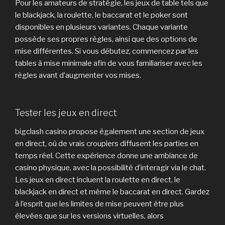
Pour les amateurs de stratégie, les jeux de table tels que
le blackjack, la roulette, le baccarat et le poker sont
disponibles en plusieurs variantes. Chaque variante
possède ses propres règles, ainsi que des options de
mise différentes. Si vous débutez, commencez par les
tables à mise minimale afin de vous familiariser avec les
règles avant d’augmenter vos mises.
Tester les jeux en direct
bigclash casino propose également une section de jeux
en direct, où de vrais croupiers diffusent les parties en
temps réel. Cette expérience donne une ambiance de
casino physique, avec la possibilité d’interagir via le chat.
Les jeux en direct incluent la roulette en direct, le
blackjack en direct et même le baccarat en direct. Gardez
à l’esprit que les limites de mise peuvent être plus
élevées que sur les versions virtuelles, alors