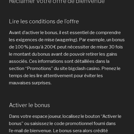
Réclamer votre offre de bienvenue
Lire les conditions de l’offre
Avant d’activer le bonus, il est essentiel de comprendre
les exigences de mise (wagering). Par exemple, un bonus
de 100 % jusqu’à 200 € peut nécessiter de miser 30 fois
le montant du bonus avant de pouvoir retirer les gains
associés. Ces informations sont détaillées dans la
section “Promotions” du site bigclash casino. Prenez le
temps de les lire attentivement pour éviter les
mauvaises surprises.
Activer le bonus
Dans votre espace joueur, localisez le bouton “Activer le
bonus” ou saisissez le code promotionnel fourni dans
l’e‑mail de bienvenue. Le bonus sera alors crédité