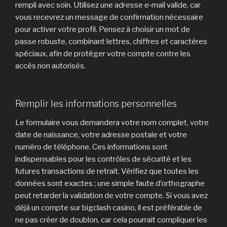
rempli avec soin. Utilisez une adresse e‑mail valide, car
vous recevrez un message de confirmation nécessaire
pour activer votre profil. Pensez à choisir un mot de
passe robuste, combinant lettres, chiffres et caractères
spéciaux, afin de protéger votre compte contre les
accès non autorisés.
Remplir les informations personnelles
Le formulaire vous demandera votre nom complet, votre
date de naissance, votre adresse postale et votre
numéro de téléphone. Ces informations sont
indispensables pour les contrôles de sécurité et les
futures transactions de retrait. Vérifiez que toutes les
données sont exactes ; une simple faute d’orthographe
peut retarder la validation de votre compte. Si vous avez
déjà un compte sur bigclash casino, il est préférable de
ne pas créer de doublon, car cela pourrait compliquer les