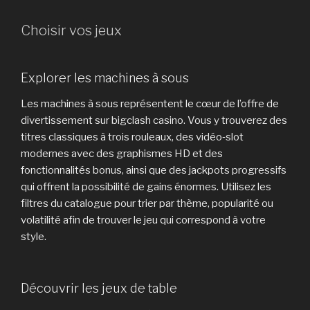
Choisir vos jeux
Explorer les machines à sous
Les machines à sous représentent le cœur de l’offre de
divertissement sur bigclash casino. Vous y trouverez des
titres classiques à trois rouleaux, des vidéo‑slot
modernes avec des graphismes HD et des
fonctionnalités bonus, ainsi que des jackpots progressifs
qui offrent la possibilité de gains énormes. Utilisez les
filtres du catalogue pour trier par thème, popularité ou
volatilité afin de trouver le jeu qui correspond à votre
style.
Découvrir les jeux de table