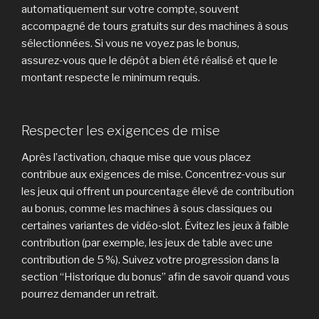
automatiquement sur votre compte, souvent
accompagné de tours gratuits sur des machines à sous
sélectionnées. Si vous ne voyez pas le bonus,
assurez‑vous que le dépôt a bien été réalisé et que le
montant respecte le minimum requis.
Respecter les exigences de mise
Après l’activation, chaque mise que vous placez
contribue aux exigences de mise. Concentrez‑vous sur
les jeux qui offrent un pourcentage élevé de contribution
au bonus, comme les machines à sous classiques ou
certaines variantes de vidéo‑slot. Évitez les jeux à faible
contribution (par exemple, les jeux de table avec une
contribution de 5 %). Suivez votre progression dans la
section “Historique du bonus” afin de savoir quand vous
pourrez demander un retrait.