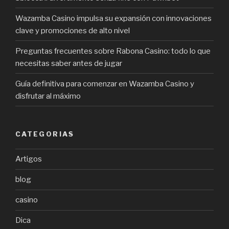
Wazamba Casino impulsa su expansión con innovaciones
clave y promociones de alto nivel
Preguntas frecuentes sobre Rabona Casino: todo lo que
necesitas saber antes de jugar
Guía definitiva para comenzar en Wazamba Casino y
disfrutar al máximo
CATEGORIAS
Artigos
blog
casino
Dica