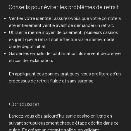
Conseils pour éviter les problèmes de retrait
Vérifier votre identité : assurez‑vous que votre compte a
été entièrement vérifié avant de demander un retrait.
Utiliser le même moyen de paiement : plusieurs casinos
exigent que le retrait soit effectué via le même mode
que le dépôt initial.
Garder les e‑mails de confirmation : ils servent de preuve
en cas de réclamation.
En appliquant ces bonnes pratiques, vous profiterez d’un
processus de retrait fluide et sans surprise.
Conclusion
Lancez‑vous dès aujourd’hui sur le casino en ligne en
suivant scrupuleusement chaque étape décrite dans ce
guide. En créant un compte solide, en validant