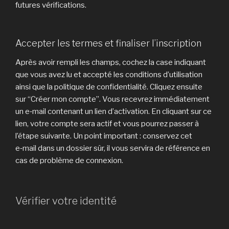
futures vérifications.
Accepter les termes et finaliser l’inscription
Après avoir rempli les champs, cochez la case indiquant
que vous avez lu et accepté les conditions d’utilisation
ainsi que la politique de confidentialité. Cliquez ensuite
sur “Créer mon compte”. Vous recevrez immédiatement
un e‑mail contenant un lien d’activation. En cliquant sur ce
lien, votre compte sera actif et vous pourrez passer à
l’étape suivante. Un point important : conservez cet
e‑mail dans un dossier sûr, il vous servira de référence en
cas de problème de connexion.
Vérifier votre identité