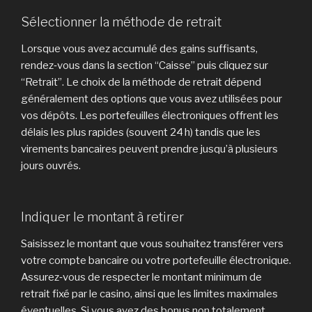
Sélectionner la méthode de retrait
Lorsque vous avez accumulé des gains suffisants,
rendez‑vous dans la section “Caisse” puis cliquez sur
“Retrait”. Le choix de la méthode de retrait dépend
généralement des options que vous avez utilisées pour
vos dépôts. Les portefeuilles électroniques offrent les
délais les plus rapides (souvent 24 h) tandis que les
virements bancaires peuvent prendre jusqu’à plusieurs
jours ouvrés.
Indiquer le montant à retirer
Saisissez le montant que vous souhaitez transférer vers
votre compte bancaire ou votre portefeuille électronique.
Assurez‑vous de respecter le montant minimum de
retrait fixé par le casino, ainsi que les limites maximales
éventuelles. Si vous avez des bonus non totalement