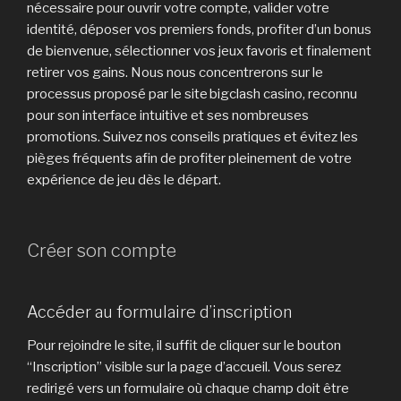
nécessaire pour ouvrir votre compte, valider votre
identité, déposer vos premiers fonds, profiter d’un bonus
de bienvenue, sélectionner vos jeux favoris et finalement
retirer vos gains. Nous nous concentrerons sur le
processus proposé par le site bigclash casino, reconnu
pour son interface intuitive et ses nombreuses
promotions. Suivez nos conseils pratiques et évitez les
pièges fréquents afin de profiter pleinement de votre
expérience de jeu dès le départ.
Créer son compte
Accéder au formulaire d’inscription
Pour rejoindre le site, il suffit de cliquer sur le bouton
“Inscription” visible sur la page d’accueil. Vous serez
redirigé vers un formulaire où chaque champ doit être