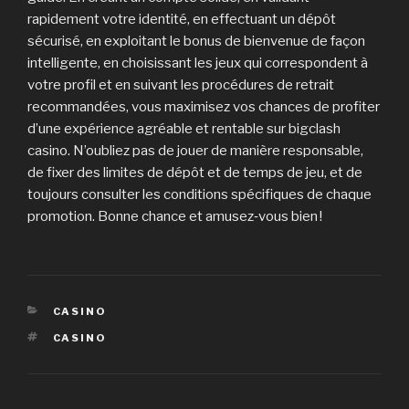
rapidement votre identité, en effectuant un dépôt
sécurisé, en exploitant le bonus de bienvenue de façon
intelligente, en choisissant les jeux qui correspondent à
votre profil et en suivant les procédures de retrait
recommandées, vous maximisez vos chances de profiter
d’une expérience agréable et rentable sur bigclash
casino. N’oubliez pas de jouer de manière responsable,
de fixer des limites de dépôt et de temps de jeu, et de
toujours consulter les conditions spécifiques de chaque
promotion. Bonne chance et amusez‑vous bien !
CATEGORIAS
CASINO
TAGS
CASINO