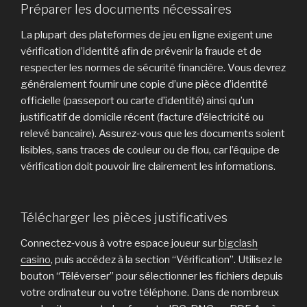
Préparer les documents nécessaires
La plupart des plateformes de jeu en ligne exigent une
vérification d’identité afin de prévenir la fraude et de
respecter les normes de sécurité financière. Vous devrez
généralement fournir une copie d’une pièce d’identité
officielle (passeport ou carte d’identité) ainsi qu’un
justificatif de domicile récent (facture d’électricité ou
relevé bancaire). Assurez‑vous que les documents soient
lisibles, sans traces de couleur ou de flou, car l’équipe de
vérification doit pouvoir lire clairement les informations.
Télécharger les pièces justificatives
Connectez‑vous à votre espace joueur sur
bigclash
casino
, puis accédez à la section “Vérification”. Utilisez le
bouton “Téléverser” pour sélectionner les fichiers depuis
votre ordinateur ou votre téléphone. Dans de nombreux