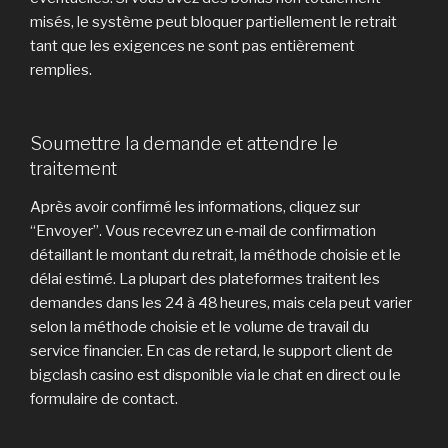
misés, le système peut bloquer partiellement le retrait
tant que les exigences ne sont pas entièrement
remplies.
Soumettre la demande et attendre le
traitement
Après avoir confirmé les informations, cliquez sur
“Envoyer”. Vous recevrez un e‑mail de confirmation
détaillant le montant du retrait, la méthode choisie et le
délai estimé. La plupart des plateformes traitent les
demandes dans les 24 à 48 heures, mais cela peut varier
selon la méthode choisie et le volume de travail du
service financier. En cas de retard, le support client de
bigclash casino est disponible via le chat en direct ou le
formulaire de contact.