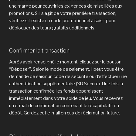
une marge pour couvrir les exigences de mise liées aux
promotions. S’il s’agit de votre première transaction,
vérifiez s’il existe un code promotionnel à saisir pour
débloquer des tours gratuits additionnels.
Confirmer la transaction
Après avoir renseigné le montant, cliquez sur le bouton
“Déposer”. Selon le mode de paiement, il peut vous être
demandé de saisir un code de sécurité ou d’effectuer une
authentification supplémentaire (3D Secure). Une fois la
transaction confirmée, les fonds apparaissent
immédiatement dans votre solde de jeu. Vous recevrez
un e‑mail de confirmation contenant le récapitulatif du
dépôt. Gardez cet e‑mail en cas de réclamation future.