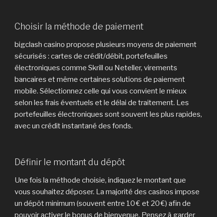
Choisir la méthode de paiement
bigclash casino propose plusieurs moyens de paiement
sécurisés : cartes de crédit/débit, portefeuilles
électroniques comme Skrill ou Neteller, virements
bancaires et même certaines solutions de paiement
mobile. Sélectionnez celle qui vous convient le mieux
selon les frais éventuels et le délai de traitement. Les
portefeuilles électroniques sont souvent les plus rapides,
avec un crédit instantané des fonds.
Définir le montant du dépôt
Une fois la méthode choisie, indiquez le montant que
vous souhaitez déposer. La majorité des casinos impose
un dépôt minimum (souvent entre 10 € et 20 €) afin de
pouvoir activer le bonus de bienvenue. Pensez à garder