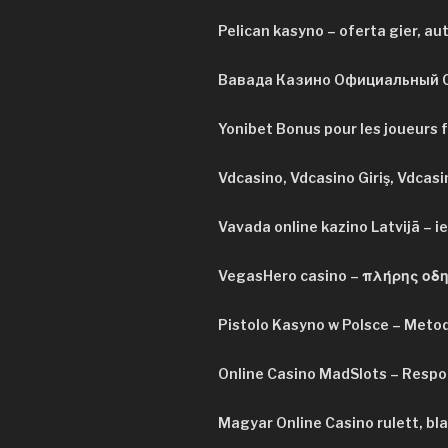
Pelican kasyno – oferta gier, au
Вавада Казино Официальный С
Yonibet Bonus pour les joueurs 
Vdcasino, Vdcasino Giriş, Vdcasi
Vavada online kazino Latvijā – 
VegasHero casino – πλήρης οδηγ
Pistolo Kasyno w Polsce – Metody
Online Casino MadSlots – Res
Magyar Online Casino rulett, bla