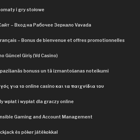
tomaty i gry stołowe
айт – Вход на Рабочее Зеркало Vavada
français – Bonus de bienvenue et offres promotionnelles
no Güncel Giriş (Vd Casino)
iepazīšanās bonuss un tā izmantošanas noteikumi
ός για το online casino και τα παιχνίδια του
 wpłat i wypłat dla graczy online
ponsible Gaming and Account Management
ckjack és póker játékokkal