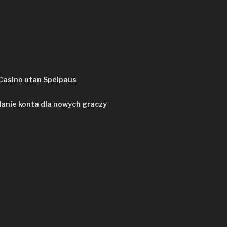
 Casino utan Spelpaus
adanie konta dla nowych graczy