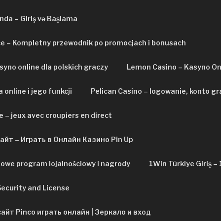
nda – Giriş və Başlama
ce – Kompletny przewodnik po promocjach i bonusach
syno online dla polskich graczy
Lemon Casino – Kasyno Onl
online i jego funkcji
Pelican Casino – logowanie, konto gra
 – jeux avec croupiers en direct
йт – Играть в Онлайн Казино Pin Up
nowe program lojalnościowy i nagrody
1Win Türkiye Giriş – 
 Security and License
йт Pinco играть онлайн | Зеркало и вход