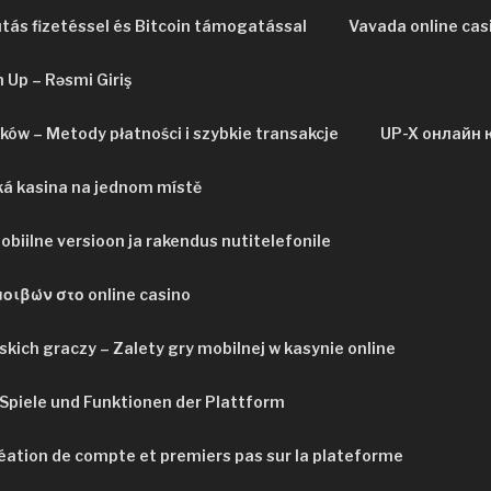
tás fizetéssel és Bitcoin támogatással
Vavada online casi
 Up – Rəsmi Giriş
ków – Metody płatności i szybkie transakcje
UP-X онлайн 
ká kasina na jednom místě
obiilne versioon ja rakendus nutitelefonile
οιβών στο online casino
skich graczy – Zalety gry mobilnej w kasynie online
 Spiele und Funktionen der Plattform
éation de compte et premiers pas sur la plateforme