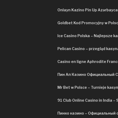
Onlayn Kazino Pin Up Azərbayca
Goldbet Kod Promocyjny w Pols
Ice Casino Polska – Najlepsze ka
Pelican Casino – przegląd kasyna 
Casino en ligne Aphrodite France
Пин Ап Казино Официальный Са
Mr Bet w Polsce – Turnieje kasy
91 Club Online Casino in India –
Пинко казино – Официальный са