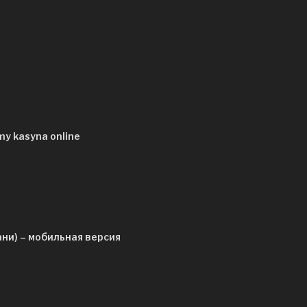
rmy kasyna online
ни) – мобильная версия