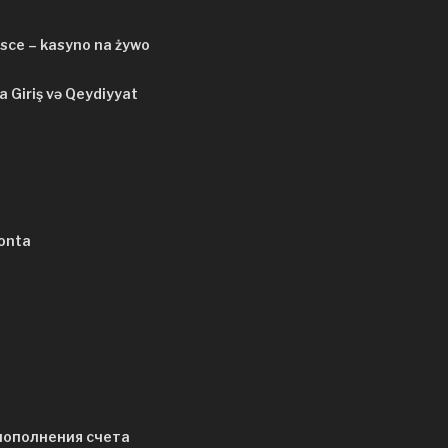
lsce – kasyno na żywo
 Giriş və Qeydiyyat
konta
 пополнения счета