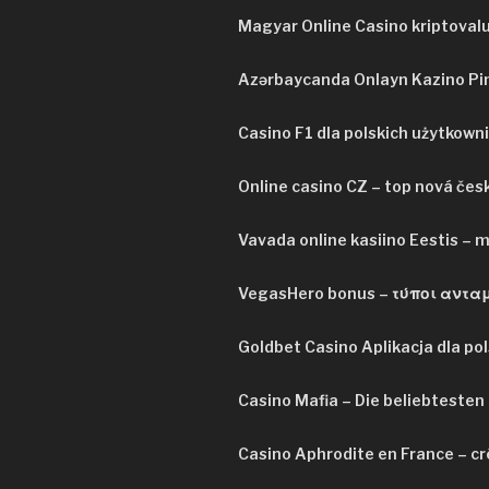
Magyar Online Casino kriptovalu
Azərbaycanda Onlayn Kazino Pin
Casino F1 dla polskich użytkowni
Online casino CZ – top nová čes
Vavada online kasiino Eestis – m
VegasHero bonus – τύποι ανταμ
Goldbet Casino Aplikacja dla pol
Casino Mafia – Die beliebtesten
Casino Aphrodite en France – cr