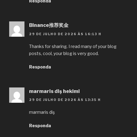
Responda
Binance推荐奖金
29 DE JULHO DE 2026 ÀS 16:13 H
Thanks for sharing. I read many of your blog
posts, cool, your blog is very good.
Responda
marmaris diş hekimi
29 DE JULHO DE 2026 ÀS 13:35 H
marmaris diş
Responda