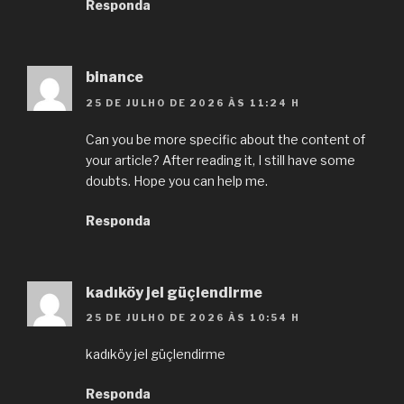
Responda
binance
25 DE JULHO DE 2026 ÀS 11:24 H
Can you be more specific about the content of
your article? After reading it, I still have some
doubts. Hope you can help me.
Responda
kadıköy jel güçlendirme
25 DE JULHO DE 2026 ÀS 10:54 H
kadıköy jel güçlendirme
Responda