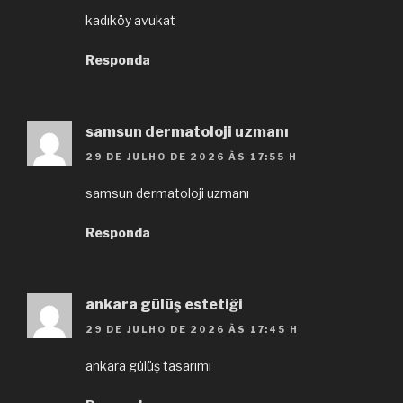
kadıköy avukat
Responda
samsun dermatoloji uzmanı
29 DE JULHO DE 2026 ÀS 17:55 H
samsun dermatoloji uzmanı
Responda
ankara gülüş estetiği
29 DE JULHO DE 2026 ÀS 17:45 H
ankara gülüş tasarımı