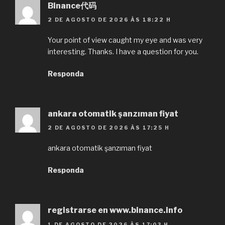
Binance代码
2 DE AGOSTO DE 2026 ÀS 18:22 H
Your point of view caught my eye and was very
interesting. Thanks. I have a question for you.
Responda
ankara otomatik şanzıman fiyat
2 DE AGOSTO DE 2026 ÀS 17:25 H
ankara otomatik şanzıman fiyat
Responda
registrarse en www.binance.info
1 DE AGOSTO DE 2026 ÀS 17:03 H