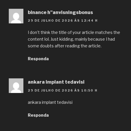
binance h"anvisningsbonus
29 DE JULHO DE 2026 ÀS 12:44 H
I don’t think the title of your article matches the
content lol. Just kidding, mainly because I had
some doubts after reading the article.
Responda
ankara implant tedavisi
29 DE JULHO DE 2026 ÀS 10:50 H
ankara implant tedavisi
Responda