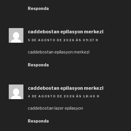
Responda
caddebostan epilasyon merkezi
5 DE AGOSTO DE 2026 ÀS 09:37 H
caddebostan epilasyon merkezi
Responda
caddebostan epilasyon merkezi
4 DE AGOSTO DE 2026 ÀS 18:40 H
caddebostan lazer epilasyon
Responda