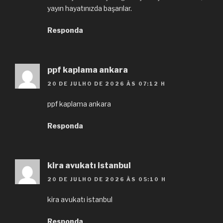
yayın hayatınızda başarılar.
Responda
ppf kaplama ankara
20 DE JULHO DE 2026 ÀS 07:12 H
ppf kaplama ankara
Responda
kira avukatı istanbul
20 DE JULHO DE 2026 ÀS 05:10 H
kira avukatı istanbul
Responda