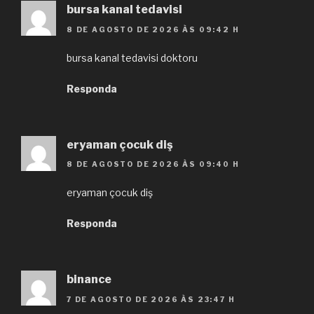
bursa kanal tedavisi
8 DE AGOSTO DE 2026 ÀS 09:42 H
bursa kanal tedavisi doktoru
Responda
eryaman çocuk diş
8 DE AGOSTO DE 2026 ÀS 09:40 H
eryaman çocuk diş
Responda
binance
7 DE AGOSTO DE 2026 ÀS 23:47 H