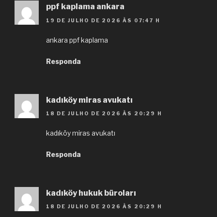
ppf kaplama ankara
19 DE JULHO DE 2026 ÀS 07:47 H
ankara ppf kaplama
Responda
kadıköy miras avukatı
18 DE JULHO DE 2026 ÀS 20:29 H
kadıköy miras avukatı
Responda
kadıköy hukuk büroları
18 DE JULHO DE 2026 ÀS 20:29 H