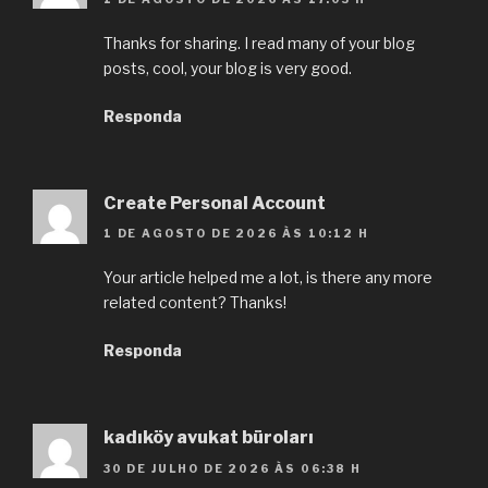
Thanks for sharing. I read many of your blog
posts, cool, your blog is very good.
Responda
Create Personal Account
1 DE AGOSTO DE 2026 ÀS 10:12 H
Your article helped me a lot, is there any more
related content? Thanks!
Responda
kadıköy avukat büroları
30 DE JULHO DE 2026 ÀS 06:38 H