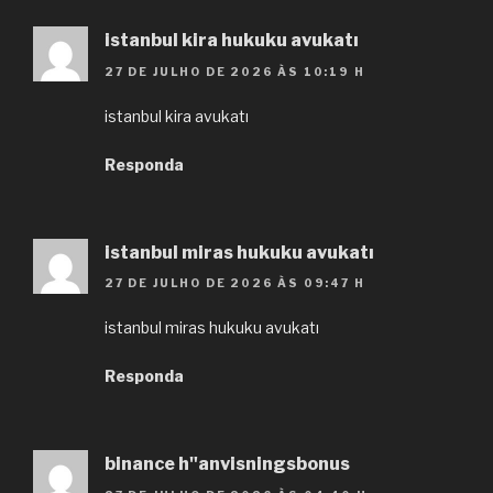
istanbul kira hukuku avukatı
27 DE JULHO DE 2026 ÀS 10:19 H
istanbul kira avukatı
Responda
istanbul miras hukuku avukatı
27 DE JULHO DE 2026 ÀS 09:47 H
istanbul miras hukuku avukatı
Responda
binance h"anvisningsbonus