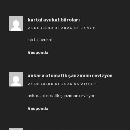
kartal avukat büroları
25 DE JULHO DE 2026 ÀS 07:47 H
kartal avukat
Responda
ankara otomatik şanzıman revizyon
24 DE JULHO DE 2026 ÀS 21:44 H
ankara otomatik şanzıman revizyon
Responda