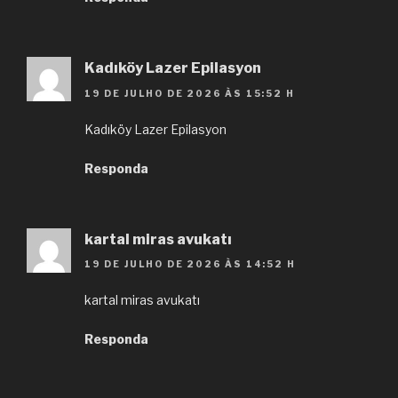
Kadıköy Lazer Epilasyon
19 DE JULHO DE 2026 ÀS 15:52 H
Kadıköy Lazer Epilasyon
Responda
kartal miras avukatı
19 DE JULHO DE 2026 ÀS 14:52 H
kartal miras avukatı
Responda