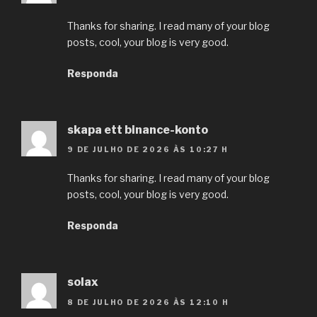
Thanks for sharing. I read many of your blog
posts, cool, your blog is very good.
Responda
skapa ett binance-konto
9 DE JULHO DE 2026 ÀS 10:27 H
Thanks for sharing. I read many of your blog
posts, cool, your blog is very good.
Responda
solax
8 DE JULHO DE 2026 ÀS 12:10 H