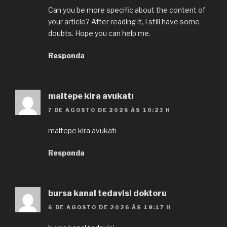
Can you be more specific about the content of
your article? After reading it, I still have some
doubts. Hope you can help me.
Responda
maltepe kira avukatı
7 DE AGOSTO DE 2026 ÀS 10:23 H
maltepe kira avukatı
Responda
bursa kanal tedavisi doktoru
6 DE AGOSTO DE 2026 ÀS 18:17 H