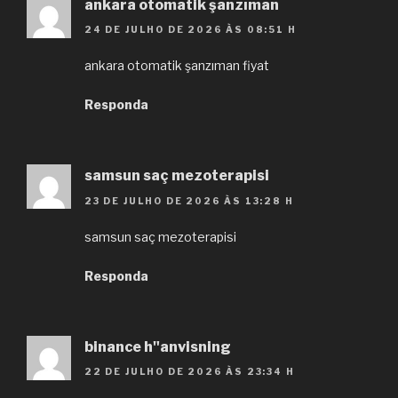
ankara otomatik şanzıman
24 DE JULHO DE 2026 ÀS 08:51 H
ankara otomatik şanzıman fiyat
Responda
samsun saç mezoterapisi
23 DE JULHO DE 2026 ÀS 13:28 H
samsun saç mezoterapisi
Responda
binance h"anvisning
22 DE JULHO DE 2026 ÀS 23:34 H