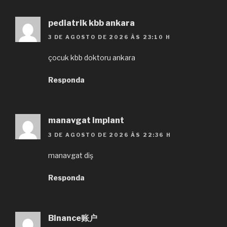
pediatrik kbb ankara
3 DE AGOSTO DE 2026 ÀS 23:10 H
çocuk kbb doktoru ankara
Responda
manavgat implant
3 DE AGOSTO DE 2026 ÀS 22:36 H
manavgat diş
Responda
Binance账户