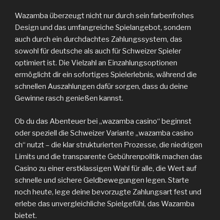
Wazamba überzeugt nicht nur durch sein farbenfrohes
Design und das umfangreiche Spielangebot, sondern
auch durch ein durchdachtes Zahlungssystem, das
sowohl für deutsche als auch für Schweizer Spieler
optimiert ist. Die Vielzahl an Einzahlungsoptionen
ermöglicht dir ein sofortiges Spielerlebnis, während die
schnellen Auszahlungen dafür sorgen, dass du deine
Gewinne rasch genießen kannst.
Ob du das Abenteuer bei „wazamba casino“ beginnst
oder speziell die Schweizer Variante „wazamba casino
ch“ nutzt – die klar strukturierten Prozesse, die niedrigen
Limits und die transparente Gebührenpolitik machen das
Casino zu einer erstklassigen Wahl für alle, die Wert auf
schnelle und sichere Geldbewegungen legen. Starte
noch heute, lege deine bevorzugte Zahlungsart fest und
erlebe das unvergleichliche Spielgefühl, das Wazamba
bietet.