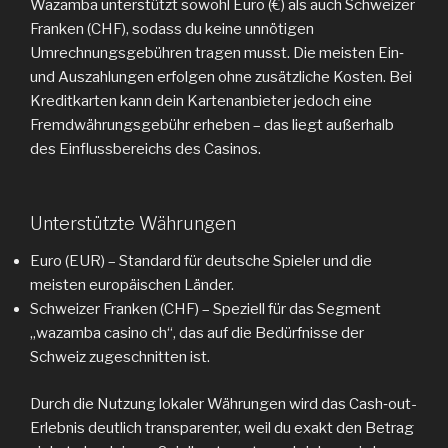
Wazamba unterstützt sowohl Euro (€) als auch Schweizer
Franken (CHF), sodass du keine unnötigen
Umrechnungsgebühren tragen musst. Die meisten Ein‑
und Auszahlungen erfolgen ohne zusätzliche Kosten. Bei
Kreditkarten kann dein Kartenanbieter jedoch eine
Fremdwährungsgebühr erheben – das liegt außerhalb
des Einflussbereichs des Casinos.
Unterstützte Währungen
Euro (EUR) – Standard für deutsche Spieler und die
meisten europäischen Länder.
Schweizer Franken (CHF) – Speziell für das Segment
„wazamba casino ch“, das auf die Bedürfnisse der
Schweiz zugeschnitten ist.
Durch die Nutzung lokaler Währungen wird das Cash‑out-
Erlebnis deutlich transparenter, weil du exakt den Betrag