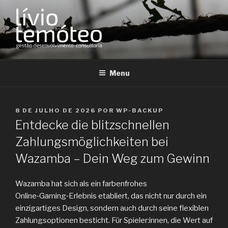
Pular
para
o
conteúdo
LÍVIO TEMÓTEO
Desenvolvimento Organizacional
Menu
PUBLICADO
8 DE JULHO DE 2026
POR
WP-BACKUP
EM
Entdecke die blitzschnellen
Zahlungsmöglichkeiten bei
Wazamba – Dein Weg zum Gewinn
Wazamba hat sich als ein farbenfrohes
Online‑Gaming‑Erlebnis etabliert, das nicht nur durch ein
einzigartiges Design, sondern auch durch seine flexiblen
Zahlungsoptionen besticht. Für Spieler:innen, die Wert auf