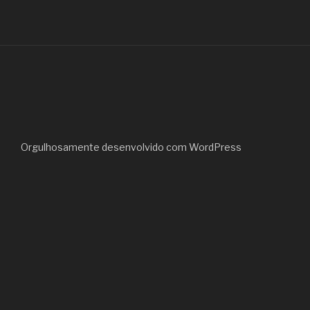
Orgulhosamente desenvolvido com WordPress