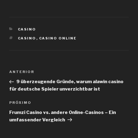
CATEGORIAS
CASINO
TAGS
CASINO
,
CASINO ONLINE
Navegação
Post
ANTERIOR
de
anterior
9 überzeugende Gründe, warum alawin casino
Post
für deutsche Spieler unverzichtbar ist
Próximo
PRÓXIMO
post
Frumzi Casino vs. andere Online-Casinos – Ein
umfassender Vergleich