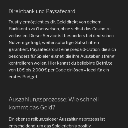
Direktbank und Paysafecard
Trustly ermöglicht es dir, Geld direkt von deinem
Bankkonto zu überweisen, ohne selbst das Casino zu
verlassen. Dieser Service ist besonders bei deutschen
Nutzern gefragt, weil er sofortige Gutschriften
garantiert. Paysafecard ist eine prepaid‑Option, die sich
besonders für Spieler eignet, die ihre Ausgaben streng
kontrollieren wollen. Hier kannst du beliebige Beträge
von 10 € bis 2 000 € per Code einlösen – ideal für ein
erstes Budget.
Auszahlungsprozesse: Wie schnell
kommt das Geld?
Ein ebenso reibungsloser Auszahlungsprozess ist
entscheidend, um das Spielerlebnis positiv