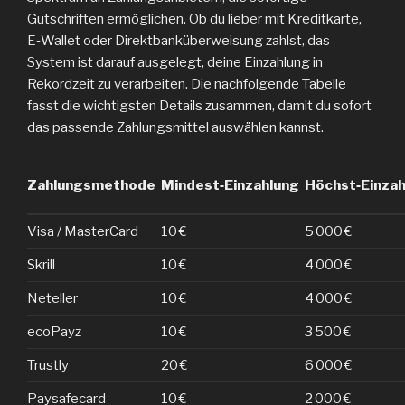
Gutschriften ermöglichen. Ob du lieber mit Kreditkarte,
E‑Wallet oder Direktbanküberweisung zahlst, das
System ist darauf ausgelegt, deine Einzahlung in
Rekordzeit zu verarbeiten. Die nachfolgende Tabelle
fasst die wichtigsten Details zusammen, damit du sofort
das passende Zahlungsmittel auswählen kannst.
Zahlungsmethode
Mindest‑Einzahlung
Höchst‑Einzah
Visa / MasterCard
10 €
5 000 €
Skrill
10 €
4 000 €
Neteller
10 €
4 000 €
ecoPayz
10 €
3 500 €
Trustly
20 €
6 000 €
Paysafecard
10 €
2 000 €