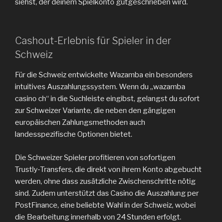
siehst, der deinem Spielkonto gutgeschrieben wird.
Cashout-Erlebnis für Spieler in der
Schweiz
Für die Schweiz entwickelte Wazamba ein besonders
intuitives Auszahlungssystem. Wenn du „wazamba
casino ch“ in die Suchleiste eingibst, gelangst du sofort
zur Schweizer Variante, die neben den gängigen
europäischen Zahlungsmethoden auch
landesspezifische Optionen bietet.
Die Schweizer Spieler profitieren von sofortigen
Trustly‑Transfers, die direkt von ihrem Konto abgebucht
werden, ohne dass zusätzliche Zwischenschritte nötig
sind. Zudem unterstützt das Casino die Auszahlung per
PostFinance, eine beliebte Wahl in der Schweiz, wobei
die Bearbeitung innerhalb von 24 Stunden erfolgt.