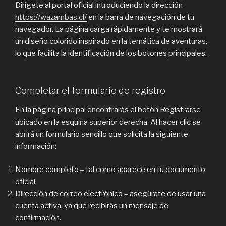
Dirígete al portal oficial introduciendo la dirección
https://wazambas.cl/
en la barra de navegación de tu
navegador. La página carga rápidamente y te mostrará
un diseño colorido inspirado en la temática de aventuras,
lo que facilita la identificación de los botones principales.
Completar el formulario de registro
En la página principal encontrarás el botón Registrarse
ubicado en la esquina superior derecha. Al hacer clic se
abrirá un formulario sencillo que solicita la siguiente
información:
Nombre completo – tal como aparece en tu documento
oficial.
Dirección de correo electrónico – asegúrate de usar una
cuenta activa, ya que recibirás un mensaje de
confirmación.