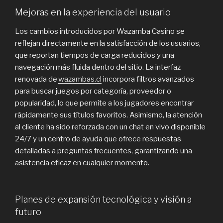
Mejoras en la experiencia del usuario
Los cambios introducidos por Wazamba Casino se
reflejan directamente en la satisfacción de los usuarios,
que reportan tiempos de carga reducidos y una
navegación más fluida dentro del sitio. La interfaz
renovada de
wazambas.cl
incorpora filtros avanzados
para buscar juegos por categoría, proveedor o
popularidad, lo que permite a los jugadores encontrar
rápidamente sus títulos favoritos. Asimismo, la atención
al cliente ha sido reforzada con un chat en vivo disponible
24/7 y un centro de ayuda que ofrece respuestas
detalladas a preguntas frecuentes, garantizando una
asistencia eficaz en cualquier momento.
Planes de expansión tecnológica y visión a
futuro