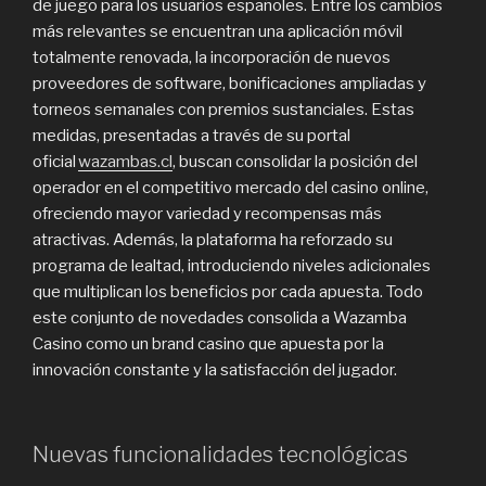
de juego para los usuarios españoles. Entre los cambios
más relevantes se encuentran una aplicación móvil
totalmente renovada, la incorporación de nuevos
proveedores de software, bonificaciones ampliadas y
torneos semanales con premios sustanciales. Estas
medidas, presentadas a través de su portal
oficial
wazambas.cl
, buscan consolidar la posición del
operador en el competitivo mercado del casino online,
ofreciendo mayor variedad y recompensas más
atractivas. Además, la plataforma ha reforzado su
programa de lealtad, introduciendo niveles adicionales
que multiplican los beneficios por cada apuesta. Todo
este conjunto de novedades consolida a Wazamba
Casino como un brand casino que apuesta por la
innovación constante y la satisfacción del jugador.
Nuevas funcionalidades tecnológicas