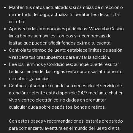
Mantén tus datos actualizados: si cambias de dirección o
de método de pago, actualiza tu perfil antes de solicitar
un retiro.
Aprovecha las promociones periódicas: Wazamba Casino
lanza bonos semanales, torneos y recompensas de
lealtad que pueden añadir fondos extra a tu cuenta.
Controla tu tiempo de juego: establece límites de sesión
y respeta tus presupuestos para evitar la adicción.
Lee los Términos y Condiciones: aunque puede resultar
tedioso, entender las reglas evita sorpresas al momento
de cobrar ganancias.
Contacta al soporte cuando sea necesario: el servicio de
atención al cliente está disponible 24/7 mediante chat en
vivo y correo electrónico; no dudes en preguntar
cualquier duda sobre depósitos, bonos o retiros.
Con estos pasos y recomendaciones, estarás preparado
para comenzar tu aventura en el mundo del juego digital.