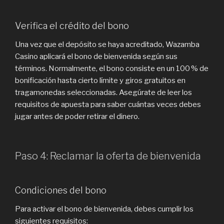
Verifica el crédito del bono
Una vez que el depósito se haya acreditado, Wazamba
Casino aplicará el bono de bienvenida según sus
términos. Normalmente, el bono consiste en un 100 % de
bonificación hasta cierto límite y giros gratuitos en
tragamonedas seleccionadas. Asegúrate de leer los
requisitos de apuesta para saber cuántas veces debes
jugar antes de poder retirar el dinero.
Paso 4: Reclamar la oferta de bienvenida
Condiciones del bono
Para activar el bono de bienvenida, debes cumplir los
siguientes requisitos: