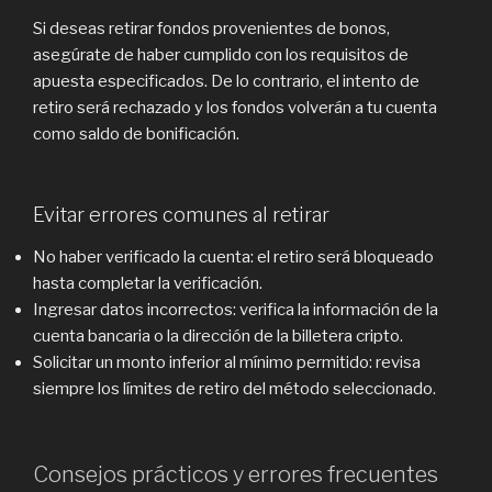
Si deseas retirar fondos provenientes de bonos,
asegúrate de haber cumplido con los requisitos de
apuesta especificados. De lo contrario, el intento de
retiro será rechazado y los fondos volverán a tu cuenta
como saldo de bonificación.
Evitar errores comunes al retirar
No haber verificado la cuenta: el retiro será bloqueado
hasta completar la verificación.
Ingresar datos incorrectos: verifica la información de la
cuenta bancaria o la dirección de la billetera cripto.
Solicitar un monto inferior al mínimo permitido: revisa
siempre los límites de retiro del método seleccionado.
Consejos prácticos y errores frecuentes