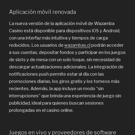
Aplicación móvil renovada
La nueva versión de la aplicación móvil de Wazamba
Casino está disponible para dispositivos iOS y Android,
con una interfaz más intuitiva y tiempos de carga
reducidos. Los usuarios de
wazambas.cl
podrán acceder
a sus cuentas, depositar fondos y participar en los juegos
de slots y de mesa con un solo toque, sin necesidad de
descargar actualizaciones adicionales. La integración de
notificaciones push permite estar al día con las
promociones diarias, los giros gratis y los torneos más
recientes. Además, la app incluye un modo “sin
interrupciones” que brinda una experiencia de juego sin
publicidad, ideal para quienes buscan sesiones
prolongadas en el casino online.
Juegos en vivo y proveedores de software