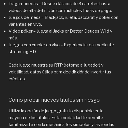
Tragamonedas – Desde clásicos de 3 carretes hasta
videos de alta definición con múltiples líneas de pago.
Juegos de mesa – Blackjack, ruleta, baccarat y póker con
variantes en vivo.
Video póker – Juega al Jacks or Better, Deuces Wild y
más.
Juegos con crupier en vivo – Experiencia real mediante
streaming HD.
Cada juego muestra su RTP (retorno al jugador) y
volatilidad, datos útiles para decidir dónde invertir tus
créditos.
Cómo probar nuevos títulos sin riesgo
Utiliza la opción de juego gratuito disponible en la
mayoría de los títulos. Esta modalidad te permite
familiarizarte con la mecánica, los símbolos y las rondas