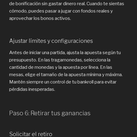
de bonificación sin gastar dinero real. Cuando te sientas
cómodo, puedes pasar a jugar con fondos reales y
aprovechar los bonos activos.
Ajustar límites y configuraciones
Antes de iniciar una partida, ajusta la apuesta según tu
presupuesto. En las tragamonedas, selecciona la
cantidad de monedas y la apuesta por línea. En las
mesas, elige el tamaño de la apuesta mínima y máxima.
Mantén siempre un control de tu bankroll para evitar
pérdidas inesperadas.
Paso 6: Retirar tus ganancias
Solicitar el retiro