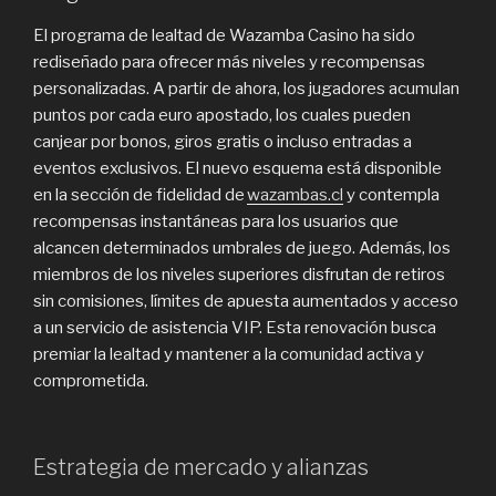
El programa de lealtad de Wazamba Casino ha sido
rediseñado para ofrecer más niveles y recompensas
personalizadas. A partir de ahora, los jugadores acumulan
puntos por cada euro apostado, los cuales pueden
canjear por bonos, giros gratis o incluso entradas a
eventos exclusivos. El nuevo esquema está disponible
en la sección de fidelidad de
wazambas.cl
y contempla
recompensas instantáneas para los usuarios que
alcancen determinados umbrales de juego. Además, los
miembros de los niveles superiores disfrutan de retiros
sin comisiones, límites de apuesta aumentados y acceso
a un servicio de asistencia VIP. Esta renovación busca
premiar la lealtad y mantener a la comunidad activa y
comprometida.
Estrategia de mercado y alianzas