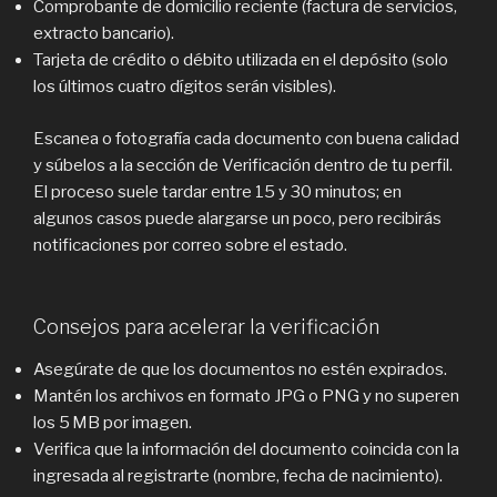
Comprobante de domicilio reciente (factura de servicios,
extracto bancario).
Tarjeta de crédito o débito utilizada en el depósito (solo
los últimos cuatro dígitos serán visibles).
Escanea o fotografía cada documento con buena calidad
y súbelos a la sección de Verificación dentro de tu perfil.
El proceso suele tardar entre 15 y 30 minutos; en
algunos casos puede alargarse un poco, pero recibirás
notificaciones por correo sobre el estado.
Consejos para acelerar la verificación
Asegúrate de que los documentos no estén expirados.
Mantén los archivos en formato JPG o PNG y no superen
los 5 MB por imagen.
Verifica que la información del documento coincida con la
ingresada al registrarte (nombre, fecha de nacimiento).