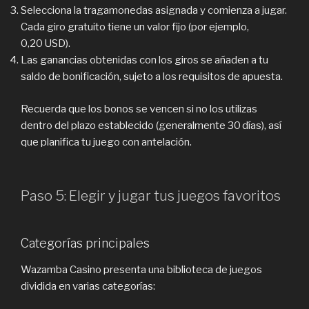
Selecciona la tragamonedas asignada y comienza a jugar.
Cada giro gratuito tiene un valor fijo (por ejemplo,
0,20 USD).
Las ganancias obtenidas con los giros se añaden a tu
saldo de bonificación, sujeto a los requisitos de apuesta.
Recuerda que los bonos se vencen si no los utilizas
dentro del plazo establecido (generalmente 30 días), así
que planifica tu juego con antelación.
Paso 5: Elegir y jugar tus juegos favoritos
Categorías principales
Wazamba Casino presenta una biblioteca de juegos
dividida en varias categorías: