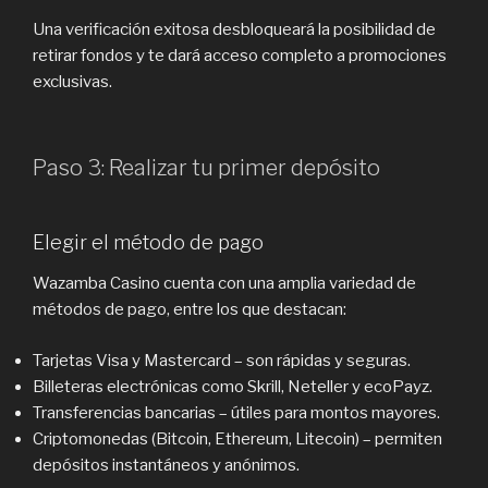
Una verificación exitosa desbloqueará la posibilidad de
retirar fondos y te dará acceso completo a promociones
exclusivas.
Paso 3: Realizar tu primer depósito
Elegir el método de pago
Wazamba Casino cuenta con una amplia variedad de
métodos de pago, entre los que destacan:
Tarjetas Visa y Mastercard – son rápidas y seguras.
Billeteras electrónicas como Skrill, Neteller y ecoPayz.
Transferencias bancarias – útiles para montos mayores.
Criptomonedas (Bitcoin, Ethereum, Litecoin) – permiten
depósitos instantáneos y anónimos.