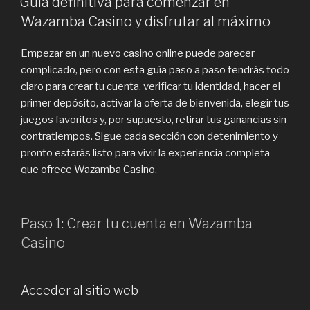
Guía definitiva para comenzar en
Wazamba Casino y disfrutar al máximo
Empezar en un nuevo casino online puede parecer
complicado, pero con esta guía paso a paso tendrás todo
claro para crear tu cuenta, verificar tu identidad, hacer el
primer depósito, activar la oferta de bienvenida, elegir tus
juegos favoritos y, por supuesto, retirar tus ganancias sin
contratiempos. Sigue cada sección con detenimiento y
pronto estarás listo para vivir la experiencia completa
que ofrece Wazamba Casino.
Paso 1: Crear tu cuenta en Wazamba
Casino
Acceder al sitio web