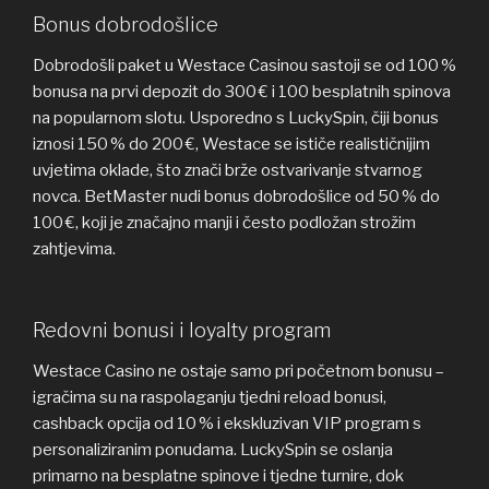
Bonus dobrodošlice
Dobrodošli paket u Westace Casinou sastoji se od 100 %
bonusa na prvi depozit do 300 € i 100 besplatnih spinova
na popularnom slotu. Usporedno s LuckySpin, čiji bonus
iznosi 150 % do 200 €, Westace se ističe realističnijim
uvjetima oklade, što znači brže ostvarivanje stvarnog
novca. BetMaster nudi bonus dobrodošlice od 50 % do
100 €, koji je značajno manji i često podložan strožim
zahtjevima.
Redovni bonusi i loyalty program
Westace Casino ne ostaje samo pri početnom bonusu –
igračima su na raspolaganju tjedni reload bonusi,
cashback opcija od 10 % i ekskluzivan VIP program s
personaliziranim ponudama. LuckySpin se oslanja
primarno na besplatne spinove i tjedne turnire, dok