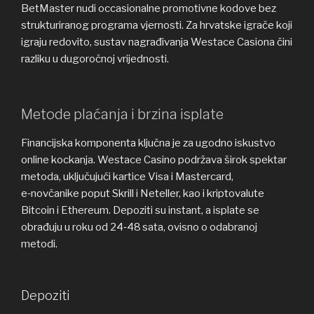
BetMaster nudi occasionalne promotivne kodove bez
strukturiranog programa vjernosti. Za hrvatske igrače koji
igraju redovito, sustav nagrađivanja Westace Casiona čini
razliku u dugoročnoj vrijednosti.
Metode plaćanja i brzina isplate
Financijska komponenta ključna je za ugodno iskustvo
online kockanja. Westace Casino podržava širok spektar
metoda, uključujući kartice Visa i Mastercard,
e‑novčanike poput Skrill i Neteller, kao i kriptovalute
Bitcoin i Ethereum. Depoziti su instant, a isplate se
obrađuju u roku od 24‑48 sata, ovisno o odabranoj
metodi.
Depoziti