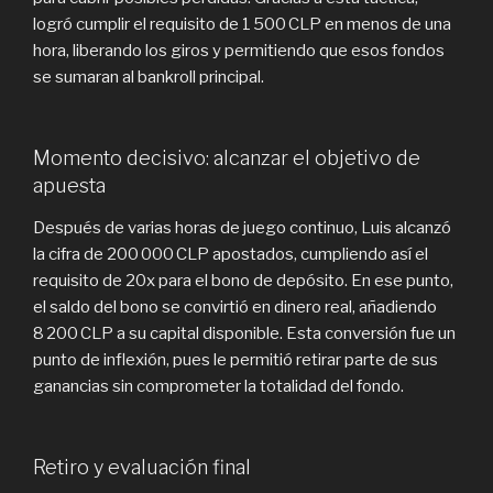
logró cumplir el requisito de 1 500 CLP en menos de una
hora, liberando los giros y permitiendo que esos fondos
se sumaran al bankroll principal.
Momento decisivo: alcanzar el objetivo de
apuesta
Después de varias horas de juego continuo, Luis alcanzó
la cifra de 200 000 CLP apostados, cumpliendo así el
requisito de 20x para el bono de depósito. En ese punto,
el saldo del bono se convirtió en dinero real, añadiendo
8 200 CLP a su capital disponible. Esta conversión fue un
punto de inflexión, pues le permitió retirar parte de sus
ganancias sin comprometer la totalidad del fondo.
Retiro y evaluación final