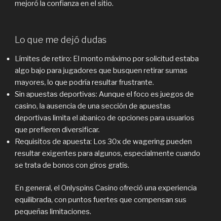
mejoró la confianza en el sitio.
Lo que me dejó dudas
Límites de retiro: El monto máximo por solicitud estaba
algo bajo para jugadores que busquen retirar sumas
mayores, lo que podría resultar frustrante.
Sin apuestas deportivas: Aunque el foco es juegos de
casino, la ausencia de una sección de apuestas
deportivas limita el abanico de opciones para usuarios
que prefieren diversificar.
Requisitos de apuesta: Los 30x de wagering pueden
resultar exigentes para algunos, especialmente cuando
se trata de bonos con giros gratis.
En general, el Onlyspins Casino ofreció una experiencia
equilibrada, con puntos fuertes que compensan sus
pequeñas limitaciones.