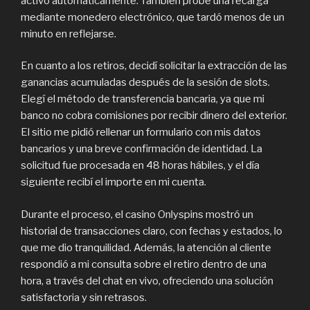
activó automáticamente. También probé una recarga
mediante monedero electrónico, que tardó menos de un
minuto en reflejarse.
En cuanto a los retiros, decidí solicitar la extracción de las
ganancias acumuladas después de la sesión de slots.
Elegí el método de transferencia bancaria, ya que mi
banco no cobra comisiones por recibir dinero del exterior.
El sitio me pidió rellenar un formulario con mis datos
bancarios y una breve confirmación de identidad. La
solicitud fue procesada en 48 horas hábiles, y el día
siguiente recibí el importe en mi cuenta.
Durante el proceso, el casino Onlyspins mostró un
historial de transacciones claro, con fechas y estados, lo
que me dio tranquilidad. Además, la atención al cliente
respondió a mi consulta sobre el retiro dentro de una
hora, a través del chat en vivo, ofreciendo una solución
satisfactoria y sin retrasos.