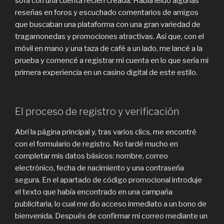
sofá con una cuenta recién creada. Había leído algunas
reseñas en foros y escuchado comentarios de amigos
que buscaban una plataforma con una gran variedad de
tragamonedas y promociones atractivas. Así que, con el
móvil en mano y una taza de café a un lado, me lancé a la
prueba y comencé a registrar mi cuenta en lo que sería mi
primera experiencia en un casino digital de este estilo.
El proceso de registro y verificación
Abrí la página principal y, tras varios clics, me encontré
con el formulario de registro. No tardé mucho en
completar mis datos básicos: nombre, correo
electrónico, fecha de nacimiento y una contraseña
segura. En el apartado de código promocional introduje
el texto que había encontrado en una campaña
publicitaria, lo cual me dio acceso inmediato a un bono de
bienvenida. Después de confirmar mi correo mediante un