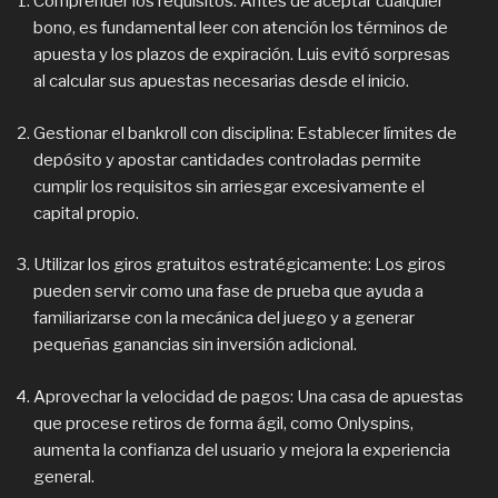
Comprender los requisitos: Antes de aceptar cualquier
bono, es fundamental leer con atención los términos de
apuesta y los plazos de expiración. Luis evitó sorpresas
al calcular sus apuestas necesarias desde el inicio.
Gestionar el bankroll con disciplina: Establecer límites de
depósito y apostar cantidades controladas permite
cumplir los requisitos sin arriesgar excesivamente el
capital propio.
Utilizar los giros gratuitos estratégicamente: Los giros
pueden servir como una fase de prueba que ayuda a
familiarizarse con la mecánica del juego y a generar
pequeñas ganancias sin inversión adicional.
Aprovechar la velocidad de pagos: Una casa de apuestas
que procese retiros de forma ágil, como Onlyspins,
aumenta la confianza del usuario y mejora la experiencia
general.