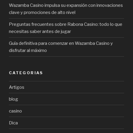
Wazamba Casino impulsa su expansión con innovaciones
clave y promociones de alto nivel
Preguntas frecuentes sobre Rabona Casino: todo lo que
necesitas saber antes de jugar
Guía definitiva para comenzar en Wazamba Casino y
disfrutar al máximo
CATEGORIAS
Artigos
blog
casino
Dica