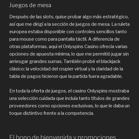
Juegos de mesa
Después de las slots, quise probar algo más estratégico,
así que me dirigí a la sección de juegos de mesa. La ruleta
europea estaba disponible con controles sencillos tanto
para mouse como para pantalla táctil. A diferencia de
otras plataformas, aquí el Onlyspins Casino ofrecía varias
opciones de apuesta mínima, lo que me permitió jugar sin
arriesgar grandes sumas. También probé el blackjack
clásico; la velocidad del crupier virtual y la claridad de la
tabla de pagos hicieron que la partida fuera agradable.
En toda la oferta de juegos, el casino Onlyspins mostraba
una selección cuidada que incluía tanto títulos de grandes
proveedores como opciones exclusivas, lo que le daba un
toque distintivo frente a la competencia.
El bono de bienvenida y promociones