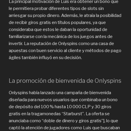
La principal motivación de Luis era obtener un bono que
le permitiera probar diferentes tipos de slots sin
arriesgar su propio dinero. Además, le atraía la posibilidad
de recibir giros gratis en títulos populares, ya que
consideraba que estos le daban la oportunidad de
familiarizarse con la mecánica de los juegos antes de
invertir. La reputación de Onlyspins como una casa de
apuestas con buen servicio al cliente y métodos de pago
ágiles también influyó en su decisión.
La promoción de bienvenida de Onlyspins
Onlyspins había lanzado una campaña de bienvenida
diseñada para nuevos usuarios que combinaba un bono
de depósito del 100 % hasta 10 000 CLP y 30 giros
gratis en la tragamonedas “Starburst”. La oferta se
anunciaba como “doble de dinero y giros gratis”], lo que
captó la atención de jugadores como Luis que buscaban